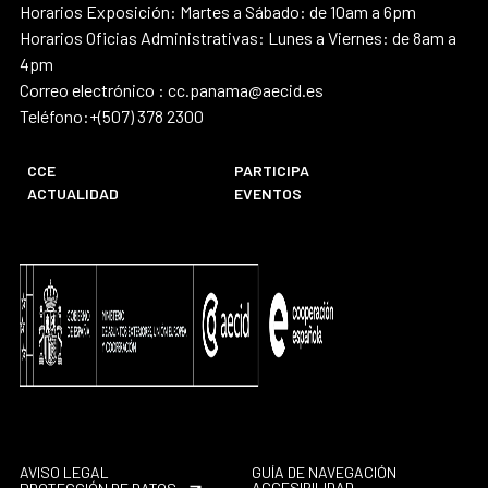
Horarios Exposición: Martes a Sábado: de 10am a 6pm
Horarios Oficias Administrativas: Lunes a Viernes: de 8am a
4pm
Correo electrónico : cc.panama@aecid.es
Teléfono:+(507) 378 2300
CCE
PARTICIPA
ACTUALIDAD
EVENTOS
AVISO LEGAL
GUÍA DE NAVEGACIÓN
ACCESIBILIDAD