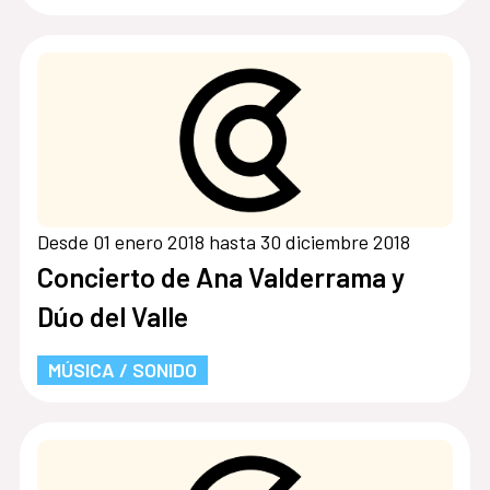
Desde 01 enero 2018 hasta 30 diciembre 2018
Concierto de Ana Valderrama y
Dúo del Valle
MÚSICA / SONIDO