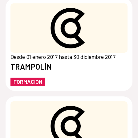
Desde 01 enero 2017 hasta 30 diciembre 2017
TRAMPOLÍN
FORMACIÓN