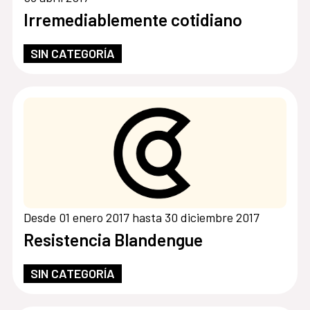
Irremediablemente cotidiano
SIN CATEGORÍA
Desde 01 enero 2017 hasta 30 diciembre 2017
Resistencia Blandengue
SIN CATEGORÍA