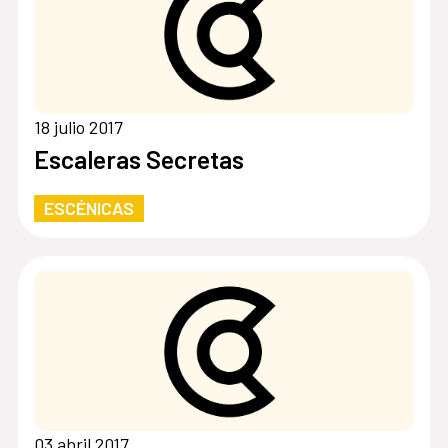
18 julio 2017
Escaleras Secretas
ESCÉNICAS
03 abril 2017