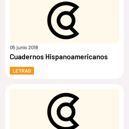
05 junio 2018
Cuadernos Hispanoamericanos
LETRAS