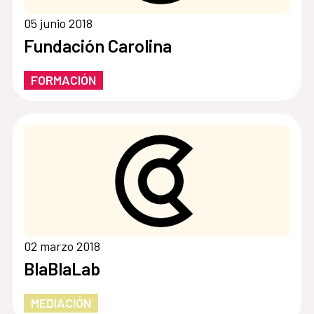
05 junio 2018
Fundación Carolina
FORMACIÓN
02 marzo 2018
BlaBlaLab
MEDIACIÓN