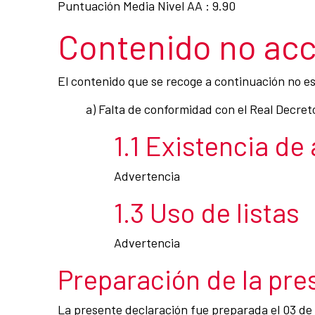
Puntuación Media Nivel AA : 9.90
Contenido no acc
El contenido que se recoge a continuación no es 
a) Falta de conformidad con el Real Decret
1.1 Existencia de
Advertencia
1.3 Uso de listas
Advertencia
Preparación de la pre
La presente declaración fue preparada el 03 de