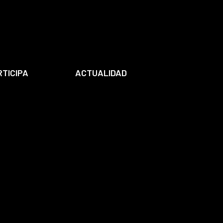
RTICIPA
ACTUALIDAD