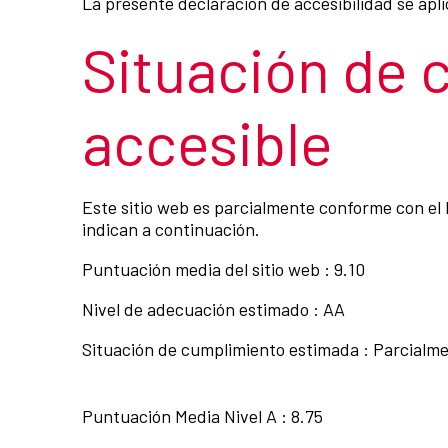
La presente declaración de accesibilidad se apli
Situación de 
accesible
Este sitio web es parcialmente conforme con el 
indican a continuación.
Puntuación media del sitio web : 9.10
Nivel de adecuación estimado : AA
Situación de cumplimiento estimada : Parcialm
Puntuación Media Nivel A : 8.75