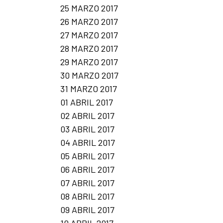
25 MARZO 2017
26 MARZO 2017
27 MARZO 2017
28 MARZO 2017
29 MARZO 2017
30 MARZO 2017
31 MARZO 2017
01 ABRIL 2017
02 ABRIL 2017
03 ABRIL 2017
04 ABRIL 2017
05 ABRIL 2017
06 ABRIL 2017
07 ABRIL 2017
08 ABRIL 2017
09 ABRIL 2017
10 ABRIL 2017