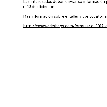
Los interesados deben enviar su información p
el 13 de diciembre.
Más información sobre el taller y convocatoria
http://casaworkshops.com/formulario-2017-