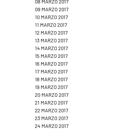
08 MARZO 2017
09 MARZO 2017
10 MARZO 2017
11 MARZO 2017
12 MARZO 2017
13 MARZO 2017
14 MARZO 2017
15 MARZO 2017
16 MARZO 2017
17 MARZO 2017
18 MARZO 2017
19 MARZO 2017
20 MARZO 2017
21 MARZO 2017
22 MARZO 2017
23 MARZO 2017
24 MARZO 2017