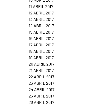
11 ABRIL 2017
12 ABRIL 2017
13 ABRIL 2017
14 ABRIL 2017
15 ABRIL 2017
16 ABRIL 2017
17 ABRIL 2017
18 ABRIL 2017
19 ABRIL 2017
20 ABRIL 2017
21 ABRIL 2017
22 ABRIL 2017
23 ABRIL 2017
24 ABRIL 2017
25 ABRIL 2017
26 ABRIL 2017