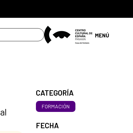
MENÚ
CATEGORÍA
FORMACIÓN
al
FECHA