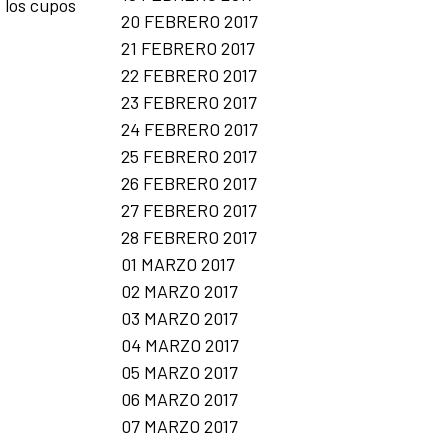
 los cupos
20 FEBRERO 2017
21 FEBRERO 2017
22 FEBRERO 2017
23 FEBRERO 2017
24 FEBRERO 2017
25 FEBRERO 2017
26 FEBRERO 2017
27 FEBRERO 2017
28 FEBRERO 2017
01 MARZO 2017
02 MARZO 2017
03 MARZO 2017
04 MARZO 2017
05 MARZO 2017
06 MARZO 2017
07 MARZO 2017