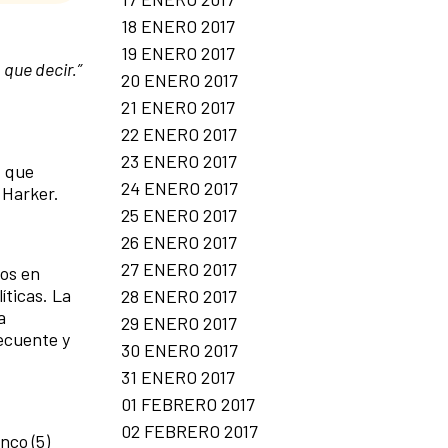
18 ENERO 2017
19 ENERO 2017
que decir.”
20 ENERO 2017
21 ENERO 2017
22 ENERO 2017
23 ENERO 2017
, que
24 ENERO 2017
 Harker.
25 ENERO 2017
26 ENERO 2017
27 ENERO 2017
dos en
íticas. La
28 ENERO 2017
a
29 ENERO 2017
ecuente y
30 ENERO 2017
31 ENERO 2017
01 FEBRERO 2017
02 FEBRERO 2017
nco (5)