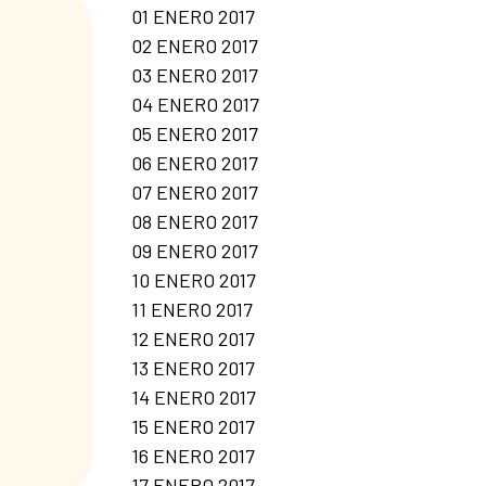
01 ENERO 2017
02 ENERO 2017
03 ENERO 2017
04 ENERO 2017
05 ENERO 2017
06 ENERO 2017
07 ENERO 2017
08 ENERO 2017
09 ENERO 2017
10 ENERO 2017
11 ENERO 2017
12 ENERO 2017
13 ENERO 2017
14 ENERO 2017
15 ENERO 2017
16 ENERO 2017
17 ENERO 2017