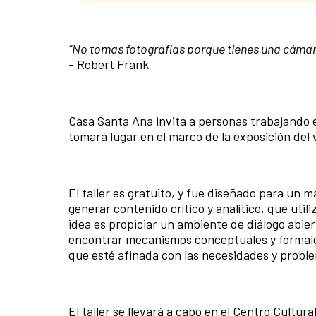
“No tomas fotografías porque tienes una cámara
- Robert Frank
Casa Santa Ana invita a personas trabajando e
tomará lugar en el marco de la exposición del
El taller es gratuito, y fue diseñado para un 
generar contenido crítico y analítico, que util
idea es propiciar un ambiente de diálogo abier
encontrar mecanismos conceptuales y formales
que esté afinada con las necesidades y probl
El taller se llevará a cabo en el Centro Cultur