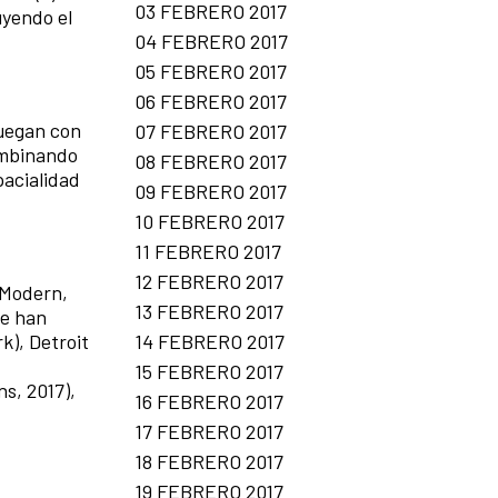
03 FEBRERO 2017
uyendo el
04 FEBRERO 2017
05 FEBRERO 2017
06 FEBRERO 2017
juegan con
07 FEBRERO 2017
combinando
08 FEBRERO 2017
pacialidad
09 FEBRERO 2017
10 FEBRERO 2017
11 FEBRERO 2017
12 FEBRERO 2017
 Modern,
13 FEBRERO 2017
se han
14 FEBRERO 2017
k), Detroit
15 FEBRERO 2017
s, 2017),
16 FEBRERO 2017
17 FEBRERO 2017
18 FEBRERO 2017
19 FEBRERO 2017