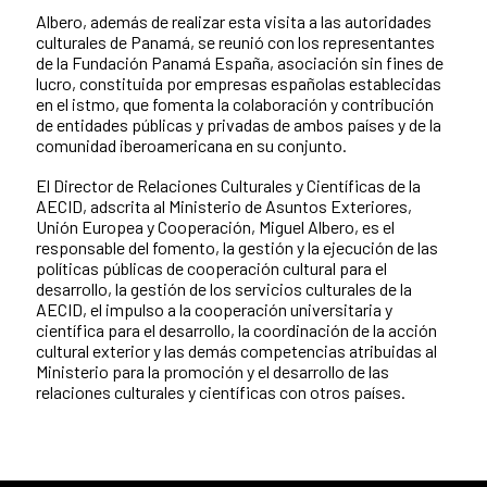
Albero, además de realizar esta visita a las autoridades
culturales de Panamá, se reunió con los representantes
de la Fundación Panamá España, asociación sin fines de
lucro, constituida por empresas españolas establecidas
en el istmo, que fomenta la colaboración y contribución
de entidades públicas y privadas de ambos países y de la
comunidad iberoamericana en su conjunto.
El Director de Relaciones Culturales y Científicas de la
AECID, adscrita al Ministerio de Asuntos Exteriores,
Unión Europea y Cooperación, Miguel Albero, es el
responsable del fomento, la gestión y la ejecución de las
políticas públicas de cooperación cultural para el
desarrollo, la gestión de los servicios culturales de la
AECID, el impulso a la cooperación universitaria y
científica para el desarrollo, la coordinación de la acción
cultural exterior y las demás competencias atribuidas al
Ministerio para la promoción y el desarrollo de las
relaciones culturales y científicas con otros países.