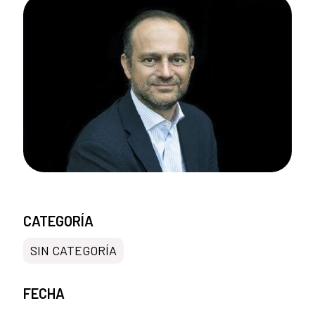
CATEGORÍA
SIN CATEGORÍA
FECHA