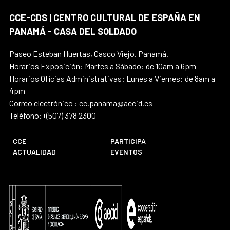
CCE-CDS | CENTRO CULTURAL DE ESPAÑA EN
PANAMÁ - CASA DEL SOLDADO
Paseo Esteban Huertas, Casco Viejo. Panamá.
Horarios Exposición: Martes a Sábado: de 10am a 6pm
Horarios Oficias Administrativas: Lunes a Viernes: de 8am a
4pm
Correo electrónico : cc.panama@aecid.es
Teléfono:+(507) 378 2300
CCE
PARTICIPA
ACTUALIDAD
EVENTOS