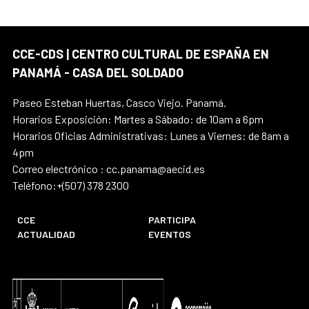
CCE-CDS | CENTRO CULTURAL DE ESPAÑA EN
PANAMÁ - CASA DEL SOLDADO
Paseo Esteban Huertas, Casco Viejo. Panamá.
Horarios Exposición: Martes a Sábado: de 10am a 6pm
Horarios Oficias Administrativas: Lunes a Viernes: de 8am a
4pm
Correo electrónico : cc.panama@aecid.es
Teléfono:+(507) 378 2300
CCE
PARTICIPA
ACTUALIDAD
EVENTOS