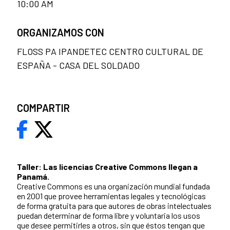
10:00 AM
ORGANIZAMOS CON
FLOSS PA IPANDETEC CENTRO CULTURAL DE
ESPAÑA - CASA DEL SOLDADO
COMPARTIR
Taller: Las licencias Creative Commons llegan a
Panamá.
Creative Commons es una organización mundial fundada
en 2001 que provee herramientas legales y tecnológicas
de forma gratuita para que autores de obras intelectuales
puedan determinar de forma libre y voluntaria los usos
que desee permitirles a otros, sin que éstos tengan que