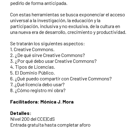
pedirlo de forma anticipada.
Con estas herramientas se busca exponenciar el acceso
universal a la investigación, la educación y la
participación, inclusiva y no exclusiva, de la cultura en
una nueva era de desarrollo, crecimiento y productividad.
Se tratarán los siguientes aspectos:
1. Creative Commons.
2. ¿De qué sirve Creative Commons?
3. ¿Por qué debo usar Creative Commons?
4. Tipos de Licencias.
5. El Dominio Público.
6. ¿Qué puedo compartir con Creative Commons?
7. ¿Qué licencia debo usar?
8. ¿Cómo registro mi obra?
Facilitadora: Mónica J. Mora
Detalles:
Nivel 200 del CCE|CdS
Entrada gratuita hasta completar aforo