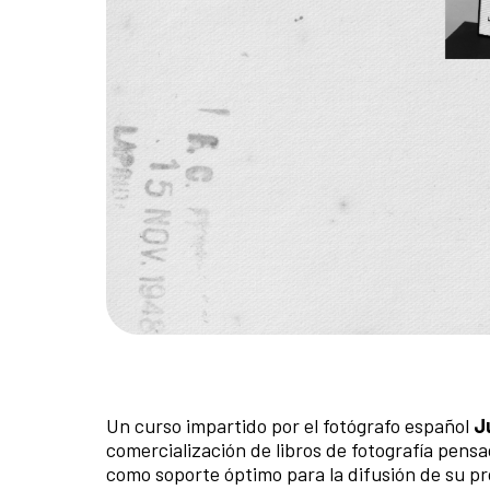
Un curso impartido por el fotógrafo español
J
comercialización de libros de fotografía pensa
como soporte óptimo para la difusión de su pr