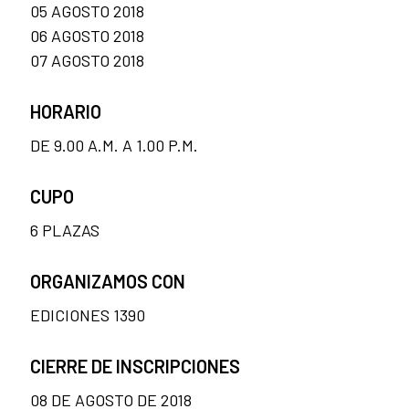
05 AGOSTO 2018
06 AGOSTO 2018
07 AGOSTO 2018
HORARIO
DE 9.00 A.M. A 1.00 P.M.
CUPO
6 PLAZAS
ORGANIZAMOS CON
EDICIONES 1390
CIERRE DE INSCRIPCIONES
08 DE AGOSTO DE 2018