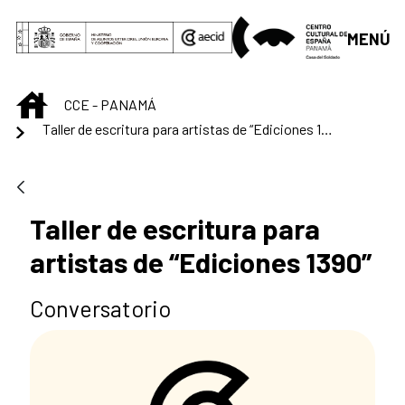
Saltar al contenido principal
MENÚ
INICIO
CCE - PANAMÁ
Taller de escritura para artistas de “Ediciones 1390”
Taller de escritura para
artistas de “Ediciones 1390”
Conversatorio