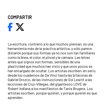
COMPARTIR
La escritura, contrario a lo que muchos piensan, es una
herramienta más de la práctica artística, y sólo parece
distante porque sus formas ya no nos son tan familiares
como la línea, el color, el pincel y la cámara. Las letras
antes que signos son formas, sensibles de una
plasticidad que muchos han visto y que unos pocos se
han encargado de ocultar. Los artistas escriben, en serio,
desde los cuadernos de Da Vinci hasta las bitácoras de
Gabriel Orozco, de las instrucciones de Sol Lewitt a las
lecciones de Cruz-Villegas, del gigantesco LOVE de
Robert Indiana a los manifiestos de Tania Brugera. Los
artistas escriben, porque quieren, y porque quieren es que
aprenden.