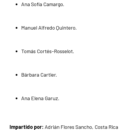
Ana Sofía Camargo.
Manuel Alfredo Quintero.
Tomás Cortés-Rosselot.
Bárbara Cartier.
Ana Elena Garuz.
Impartido por:
Adrián Flores Sancho, Costa Rica