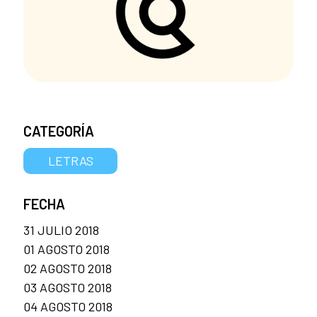
CATEGORÍA
LETRAS
FECHA
31 JULIO 2018
01 AGOSTO 2018
02 AGOSTO 2018
03 AGOSTO 2018
04 AGOSTO 2018