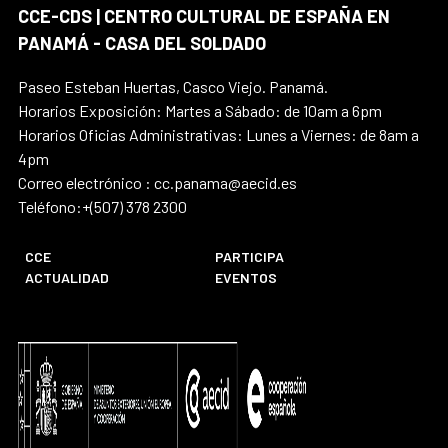
CCE-CDS | CENTRO CULTURAL DE ESPAÑA EN
PANAMÁ - CASA DEL SOLDADO
Paseo Esteban Huertas, Casco Viejo. Panamá.
Horarios Exposición: Martes a Sábado: de 10am a 6pm
Horarios Oficias Administrativas: Lunes a Viernes: de 8am a
4pm
Correo electrónico : cc.panama@aecid.es
Teléfono:+(507) 378 2300
CCE
PARTICIPA
ACTUALIDAD
EVENTOS