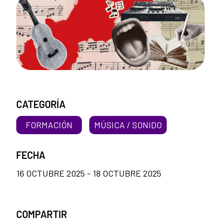
CATEGORÍA
FORMACIÓN
MÚSICA / SONIDO
FECHA
16 OCTUBRE 2025 - 18 OCTUBRE 2025
COMPARTIR