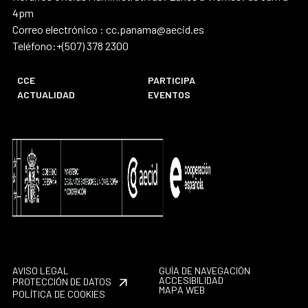
4pm
Correo electrónico : cc.panama@aecid.es
Teléfono:+(507) 378 2300
CCE
PARTICIPA
ACTUALIDAD
EVENTOS
AVISO LEGAL
GUÍA DE NAVEGACIÓN
ACCESIBILIDAD
PROTECCIÓN DE DATOS
MAPA WEB
POLÍTICA DE COOKIES