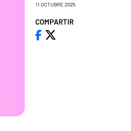
11 OCTUBRE 2025
COMPARTIR