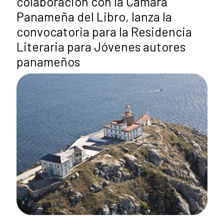
colaboración con la Cámara
Panameña del Libro, lanza la
convocatoria para la Residencia
Literaria para Jóvenes autores
panameños