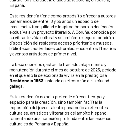
España.
Esta residencia tiene como propósito ofrecer a autores
panameños de entre 18 y 35 años un espacio de
excelencia, tranquilidad e inspiración para la dedicación
exclusiva a un proyecto literario. A Coruña, conocida por
su vibrante vida cultural y su ambiente seguro, pondrá a
disposición del residente acceso prioritario a museos,
bibliotecas, actividades culturales, encuentros literarios
y eventos artísticos de primer nivel.
La beca cubre los gastos de traslado, alojamiento y
manutención durante el mes de octubre de 2025, período
en el que el o la seleccionada vivirá en la prestigiosa
Residencia 1863
, ubicada en el corazón de la ciudad
gallega.
Esta residencia no solo pretende ofrecer tiempo y
espacio para la creación, sino también facilitar la
exposición del joven talento panameño a referentes
culturales, artísticos y literarios del ámbito hispano,
fomentando una conexión profunda entre las escenas
culturales de Panamá y España.