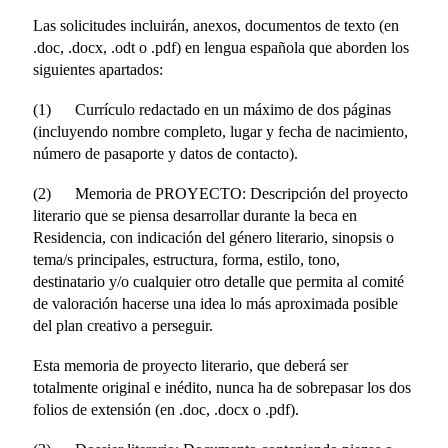
Las solicitudes incluirán, anexos, documentos de texto (en
.doc, .docx, .odt o .pdf) en lengua española que aborden los
siguientes apartados:
(1) Currículo redactado en un máximo de dos páginas
(incluyendo nombre completo, lugar y fecha de nacimiento,
número de pasaporte y datos de contacto).
(2) Memoria de PROYECTO: Descripción del proyecto
literario que se piensa desarrollar durante la beca en
Residencia, con indicación del género literario, sinopsis o
tema/s principales, estructura, forma, estilo, tono,
destinatario y/o cualquier otro detalle que permita al comité
de valoración hacerse una idea lo más aproximada posible
del plan creativo a perseguir.
Esta memoria de proyecto literario, que deberá ser
totalmente original e inédito, nunca ha de sobrepasar los dos
folios de extensión (en .doc, .docx o .pdf).