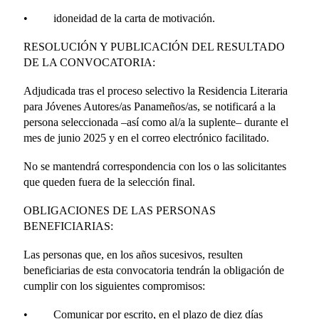
• idoneidad de la carta de motivación.
RESOLUCIÓN Y PUBLICACIÓN DEL RESULTADO
DE LA CONVOCATORIA:
Adjudicada tras el proceso selectivo la Residencia Literaria
para Jóvenes Autores/as Panameños/as, se notificará a la
persona seleccionada –así como al/a la suplente– durante el
mes de junio 2025 y en el correo electrónico facilitado.
No se mantendrá correspondencia con los o las solicitantes
que queden fuera de la selección final.
OBLIGACIONES DE LAS PERSONAS
BENEFICIARIAS:
Las personas que, en los años sucesivos, resulten
beneficiarias de esta convocatoria tendrán la obligación de
cumplir con los siguientes compromisos:
• Comunicar por escrito, en el plazo de diez días