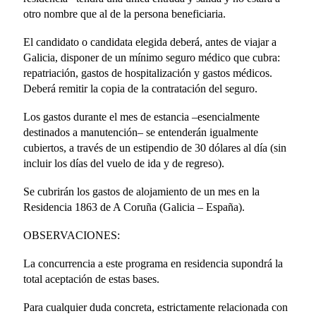
otro nombre que al de la persona beneficiaria.
El candidato o candidata elegida deberá, antes de viajar a
Galicia, disponer de un mínimo seguro médico que cubra:
repatriación, gastos de hospitalización y gastos médicos.
Deberá remitir la copia de la contratación del seguro.
Los gastos durante el mes de estancia –esencialmente
destinados a manutención– se entenderán igualmente
cubiertos, a través de un estipendio de 30 dólares al día (sin
incluir los días del vuelo de ida y de regreso).
Se cubrirán los gastos de alojamiento de un mes en la
Residencia 1863 de A Coruña (Galicia – España).
OBSERVACIONES:
La concurrencia a este programa en residencia supondrá la
total aceptación de estas bases.
Para cualquier duda concreta, estrictamente relacionada con