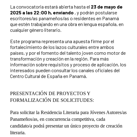
La convocatoria estará abierta hasta el
23 de mayo de
2025 a las 22:00 h, enviando
, y podrán postularse
escritores/as panameños/as o residentes en Panamá
que estén trabajando en una obra en lengua española, en
cualquier género literario.
Este programa representa una apuesta firme por el
fortalecimiento de los lazos culturales entre ambos
países, y por el fomento del talento joven como motor de
transformación y creación en la región. Para más
información sobre requisitos y proceso de aplicación, los
interesados pueden consultar los canales oficiales del
Centro Cultural de España en Panamá.
PRESENTACIÓN DE PROYECTOS Y
FORMALIZACIÓN DE SOLICITUDES:
Para solicitar la Residencia
Literaria para Jóvenes Autores/as
Panameños/as, en concurrencia competitiva, cada
candidato/a podrá presentar un único proyecto de creación
literaria.