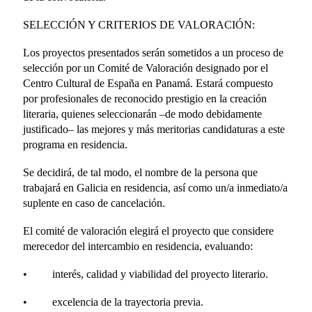
SELECCIÓN Y CRITERIOS DE VALORACIÓN:
Los proyectos presentados serán sometidos a un proceso de
selección por un Comité de Valoración designado por el
Centro Cultural de España en Panamá. Estará compuesto
por profesionales de reconocido prestigio en la creación
literaria, quienes seleccionarán –de modo debidamente
justificado– las mejores y más meritorias candidaturas a este
programa en residencia.
Se decidirá, de tal modo, el nombre de la persona que
trabajará en Galicia en residencia, así como un/a inmediato/a
suplente en caso de cancelación.
El comité de valoración elegirá el proyecto que considere
merecedor del intercambio en residencia, evaluando:
• interés, calidad y viabilidad del proyecto literario.
• excelencia de la trayectoria previa.