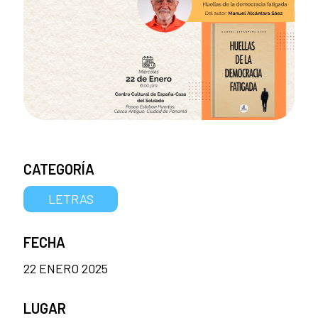
CATEGORÍA
LETRAS
FECHA
22 ENERO 2025
LUGAR