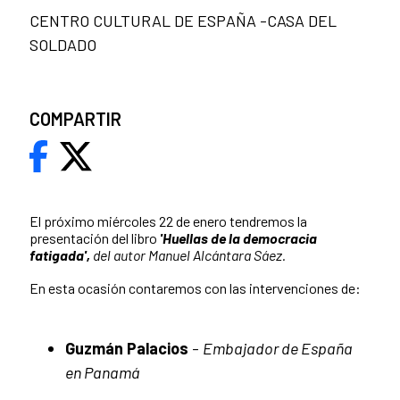
CENTRO CULTURAL DE ESPAÑA -CASA DEL
SOLDADO
COMPARTIR
El próximo miércoles 22 de enero tendremos la
presentación del libro
'Huellas de la democracia
fatigada',
del autor Manuel Alcántara Sáez.
En esta ocasión contaremos con las intervenciones de:
Guzmán Palacios
-
Embajador de España
en Panamá