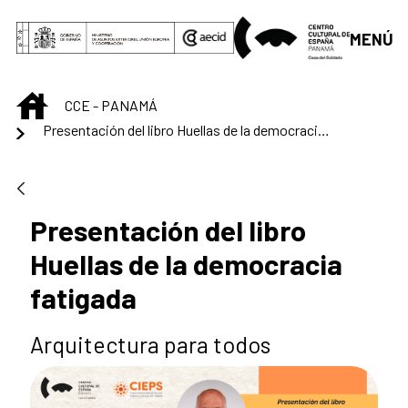
Saltar al contenido principal
MENÚ
INICIO
CCE - PANAMÁ
Presentación del libro Huellas de la democracia fatigada
Presentación del libro
Huellas de la democracia
fatigada
Arquitectura para todos