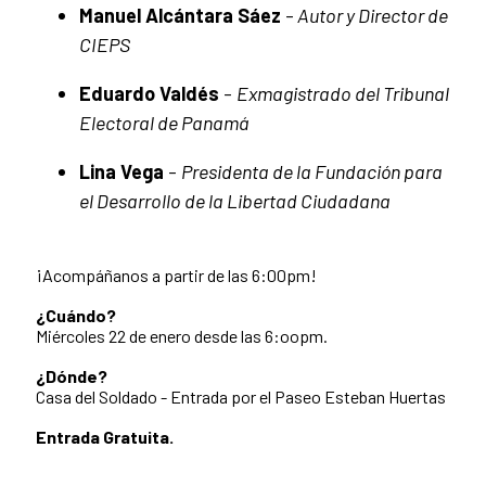
Manuel Alcántara Sáez
-
Autor y Director de
CIEPS
Eduardo Valdés
-
Exmagistrado del Tribunal
Electoral de Panamá
Lina Vega
-
Presidenta de la Fundación para
el Desarrollo de la Libertad Ciudadana
¡Acompáñanos a partir de las 6:00pm!
¿Cuándo?
Miércoles 22 de enero desde las 6:oopm.
¿Dónde?
Casa del Soldado - Entrada por el Paseo Esteban Huertas
Entrada Gratuita.