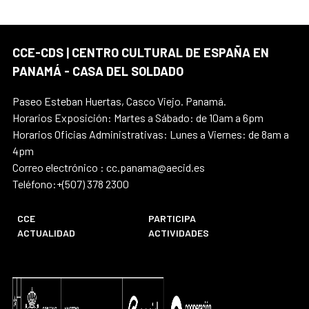
CCE-CDS | CENTRO CULTURAL DE ESPAÑA EN
PANAMÁ - CASA DEL SOLDADO
Paseo Esteban Huertas, Casco Viejo. Panamá.
Horarios Exposición: Martes a Sábado: de 10am a 6pm
Horarios Oficias Administrativas: Lunes a Viernes: de 8am a
4pm
Correo electrónico : cc.panama@aecid.es
Teléfono:+(507) 378 2300
CCE
PARTICIPA
ACTUALIDAD
ACTIVIDADES