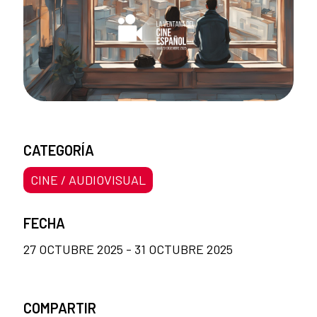
CATEGORÍA
CINE / AUDIOVISUAL
FECHA
27 OCTUBRE 2025 - 31 OCTUBRE 2025
COMPARTIR