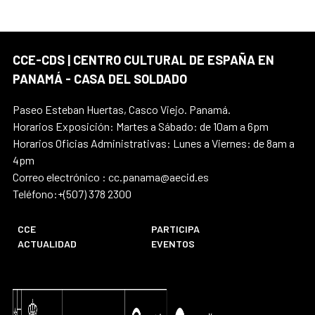
CCE-CDS | CENTRO CULTURAL DE ESPAÑA EN
PANAMÁ - CASA DEL SOLDADO
Paseo Esteban Huertas, Casco Viejo. Panamá.
Horarios Exposición: Martes a Sábado: de 10am a 6pm
Horarios Oficias Administrativas: Lunes a Viernes: de 8am a
4pm
Correo electrónico : cc.panama@aecid.es
Teléfono:+(507) 378 2300
CCE
PARTICIPA
ACTUALIDAD
EVENTOS