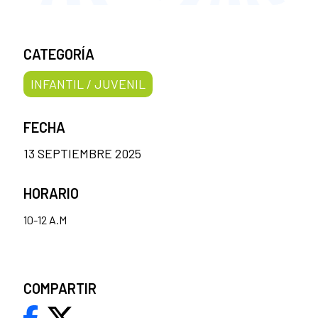
CATEGORÍA
INFANTIL / JUVENIL
FECHA
13 SEPTIEMBRE 2025
HORARIO
10-12 A.M
COMPARTIR