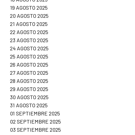
19 AGOSTO 2025
20 AGOSTO 2025
21 AGOSTO 2025
22 AGOSTO 2025
23 AGOSTO 2025
24 AGOSTO 2025
25 AGOSTO 2025
26 AGOSTO 2025
27 AGOSTO 2025
28 AGOSTO 2025
29 AGOSTO 2025
30 AGOSTO 2025
31 AGOSTO 2025
01 SEPTIEMBRE 2025
02 SEPTIEMBRE 2025
03 SEPTIEMBRE 2025