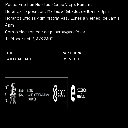
Paseo Esteban Huertas, Casco Viejo. Panamá.
Horarios Exposición: Martes a Sábado: de 10am a 6pm
Horarios Oficias Administrativas: Lunes a Viernes: de 8am a
4pm
Correo electrónico : cc.panama@aecid.es
Teléfono:+(507) 378 2300
CCE
PARTICIPA
ACTUALIDAD
EVENTOS