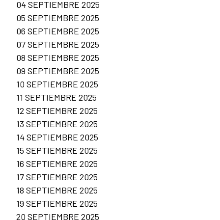
04 SEPTIEMBRE 2025
05 SEPTIEMBRE 2025
06 SEPTIEMBRE 2025
07 SEPTIEMBRE 2025
08 SEPTIEMBRE 2025
09 SEPTIEMBRE 2025
10 SEPTIEMBRE 2025
11 SEPTIEMBRE 2025
12 SEPTIEMBRE 2025
13 SEPTIEMBRE 2025
14 SEPTIEMBRE 2025
15 SEPTIEMBRE 2025
16 SEPTIEMBRE 2025
17 SEPTIEMBRE 2025
18 SEPTIEMBRE 2025
19 SEPTIEMBRE 2025
20 SEPTIEMBRE 2025