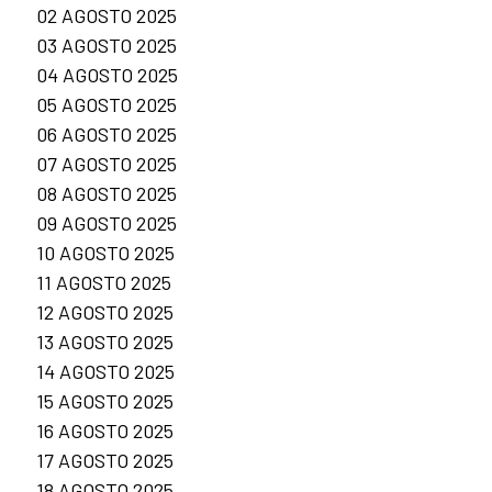
02 AGOSTO 2025
03 AGOSTO 2025
04 AGOSTO 2025
05 AGOSTO 2025
06 AGOSTO 2025
07 AGOSTO 2025
08 AGOSTO 2025
09 AGOSTO 2025
10 AGOSTO 2025
11 AGOSTO 2025
12 AGOSTO 2025
13 AGOSTO 2025
14 AGOSTO 2025
15 AGOSTO 2025
16 AGOSTO 2025
17 AGOSTO 2025
18 AGOSTO 2025