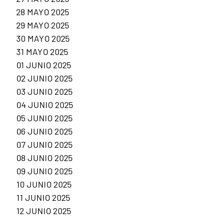
28 MAYO 2025
29 MAYO 2025
30 MAYO 2025
31 MAYO 2025
01 JUNIO 2025
02 JUNIO 2025
03 JUNIO 2025
04 JUNIO 2025
05 JUNIO 2025
06 JUNIO 2025
07 JUNIO 2025
08 JUNIO 2025
09 JUNIO 2025
10 JUNIO 2025
11 JUNIO 2025
12 JUNIO 2025