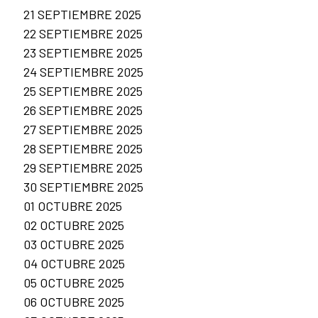
21 SEPTIEMBRE 2025
22 SEPTIEMBRE 2025
23 SEPTIEMBRE 2025
24 SEPTIEMBRE 2025
25 SEPTIEMBRE 2025
26 SEPTIEMBRE 2025
27 SEPTIEMBRE 2025
28 SEPTIEMBRE 2025
29 SEPTIEMBRE 2025
30 SEPTIEMBRE 2025
01 OCTUBRE 2025
02 OCTUBRE 2025
03 OCTUBRE 2025
04 OCTUBRE 2025
05 OCTUBRE 2025
06 OCTUBRE 2025