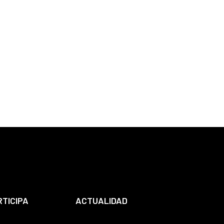
RTICIPA
ACTUALIDAD