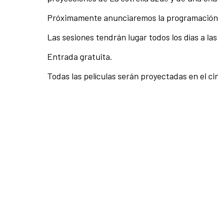
Próximamente anunciaremos la programación d
Las sesiones tendrán lugar todos los días a la
Entrada gratuita.
Todas las películas serán proyectadas en el ci