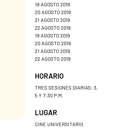
19 AGOSTO 2019
20 AGOSTO 2019
21 AGOSTO 2019
22 AGOSTO 2019
19 AGOSTO 2019
20 AGOSTO 2019
21 AGOSTO 2019
22 AGOSTO 2019
HORARIO
TRES SESIONES DIARIAS: 3,
5 Y 7:30 P.M.
LUGAR
CINE UNIVERSITARIO