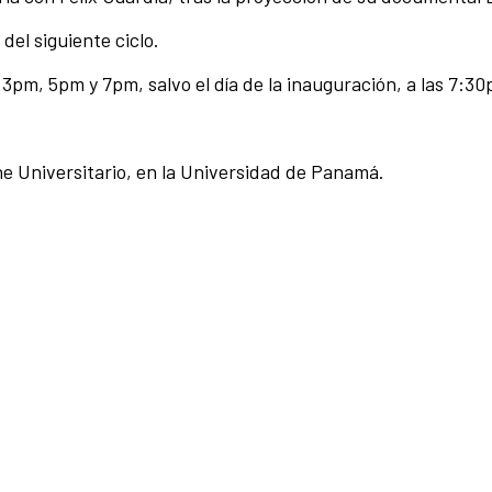
el siguiente ciclo.
s 3pm, 5pm y 7pm, salvo el día de la inauguración, a las 7:
ne Universitario, en la Universidad de Panamá.