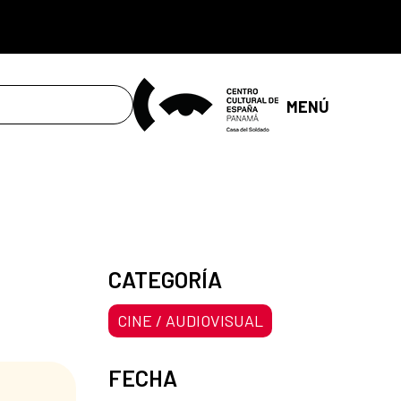
MENÚ
CATEGORÍA
CINE / AUDIOVISUAL
FECHA