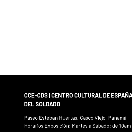
CCE-CDS | CENTRO CULTURAL DE ESPAÑA
DEL SOLDADO
Paseo Esteban Huertas, Casco Viejo. Panamá.
Horarios Exposición: Martes a Sábado: de 10am