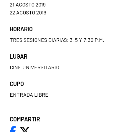
21 AGOSTO 2019
22 AGOSTO 2019
HORARIO
TRES SESIONES DIARIAS: 3, 5 Y 7:30 P.M.
LUGAR
CINE UNIVERSITARIO
CUPO
ENTRADA LIBRE
COMPARTIR