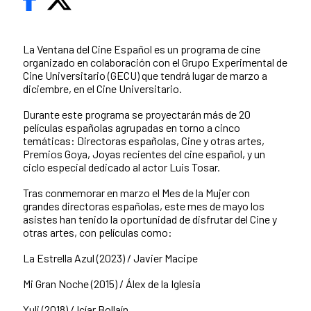
La Ventana del Cine Español es un programa de cine
organizado en colaboración con el Grupo Experimental de
Cine Universitario (GECU) que tendrá lugar de marzo a
diciembre, en el Cine Universitario.
Durante este programa se proyectarán más de 20
películas españolas agrupadas en torno a cinco
temáticas: Directoras españolas, Cine y otras artes,
Premios Goya, Joyas recientes del cine español, y un
ciclo especial dedicado al actor Luis Tosar.
Tras conmemorar en marzo el Mes de la Mujer con
grandes directoras españolas, este mes de mayo los
asistes han tenido la oportunidad de disfrutar del Cine y
otras artes, con películas como:
La Estrella Azul (2023) / Javier Macipe
Mi Gran Noche (2015) / Álex de la Iglesia
Yuli (2018) / Icíar Bollaín