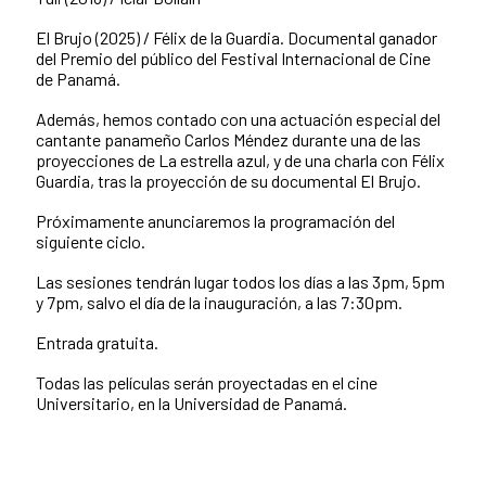
El Brujo (2025) / Félix de la Guardia. Documental ganador
del Premio del público del Festival Internacional de Cine
de Panamá.
Además, hemos contado con una actuación especial del
cantante panameño Carlos Méndez durante una de las
proyecciones de La estrella azul, y de una charla con Félix
Guardia, tras la proyección de su documental El Brujo.
Próximamente anunciaremos la programación del
siguiente ciclo.
Las sesiones tendrán lugar todos los días a las 3pm, 5pm
y 7pm, salvo el día de la inauguración, a las 7:30pm.
Entrada gratuita.
Todas las películas serán proyectadas en el cine
Universitario, en la Universidad de Panamá.