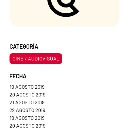
CATEGORÍA
CINE / AUDIOVISUAL
FECHA
19 AGOSTO 2019
20 AGOSTO 2019
21 AGOSTO 2019
22 AGOSTO 2019
19 AGOSTO 2019
20 AGOSTO 2019