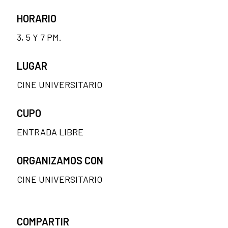
HORARIO
3, 5 Y 7 PM.
LUGAR
CINE UNIVERSITARIO
CUPO
ENTRADA LIBRE
ORGANIZAMOS CON
CINE UNIVERSITARIO
COMPARTIR