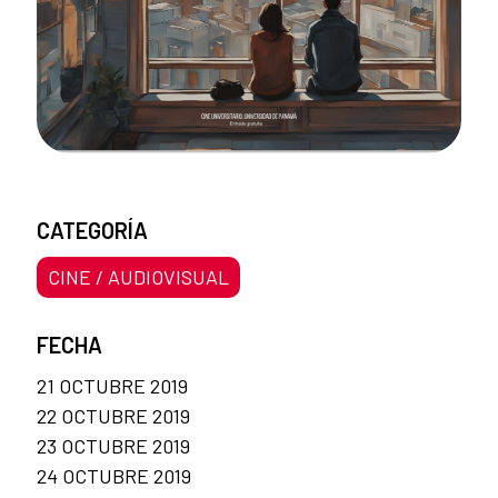
CATEGORÍA
CINE / AUDIOVISUAL
FECHA
21 OCTUBRE 2019
22 OCTUBRE 2019
23 OCTUBRE 2019
24 OCTUBRE 2019