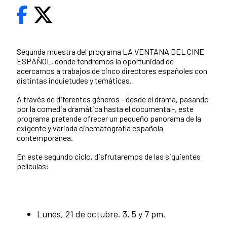
Segunda muestra del programa LA VENTANA DEL CINE
ESPAÑOL, donde tendremos la oportunidad de
acercarnos a trabajos de cinco directores españoles con
distintas inquietudes y temáticas.
A través de diferentes géneros - desde el drama, pasando
por la comedia dramática hasta el documental-, este
programa pretende ofrecer un pequeño panorama de la
exigente y variada cinematografía española
contemporánea.
En este segundo ciclo, disfrutaremos de las siguientes
películas:
Lunes, 21 de octubre. 3, 5 y 7 pm.