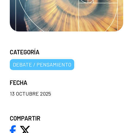
CATEGORÍA
DEBATE / PENSAMIENTO
FECHA
13 OCTUBRE 2025
COMPARTIR