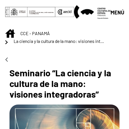
Saltar al contenido principal
MENÚ
INICIO
CCE - PANAMÁ
La ciencia y la cultura de la mano: visiones integradoras
Seminario “La ciencia y la
cultura de la mano:
visiones integradoras”