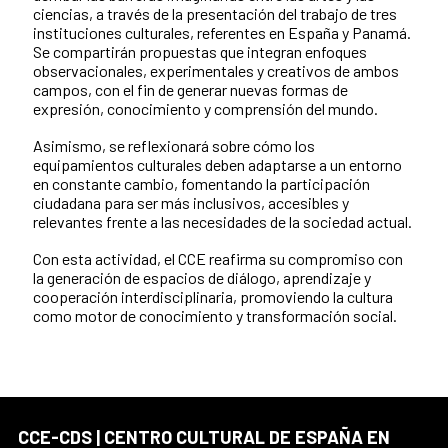
ciencias, a través de la presentación del trabajo de tres
instituciones culturales, referentes en España y Panamá.
Se compartirán propuestas que integran enfoques
observacionales, experimentales y creativos de ambos
campos, con el fin de generar nuevas formas de
expresión, conocimiento y comprensión del mundo.
Asimismo, se reflexionará sobre cómo los
equipamientos culturales deben adaptarse a un entorno
en constante cambio, fomentando la participación
ciudadana para ser más inclusivos, accesibles y
relevantes frente a las necesidades de la sociedad actual.
Con esta actividad, el CCE reafirma su compromiso con
la generación de espacios de diálogo, aprendizaje y
cooperación interdisciplinaria, promoviendo la cultura
como motor de conocimiento y transformación social.
CCE-CDS | CENTRO CULTURAL DE ESPAÑA EN