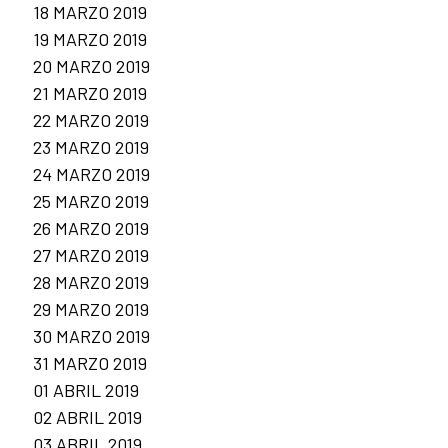
18 MARZO 2019
19 MARZO 2019
20 MARZO 2019
21 MARZO 2019
22 MARZO 2019
23 MARZO 2019
24 MARZO 2019
25 MARZO 2019
26 MARZO 2019
27 MARZO 2019
28 MARZO 2019
29 MARZO 2019
30 MARZO 2019
31 MARZO 2019
01 ABRIL 2019
02 ABRIL 2019
03 ABRIL 2019