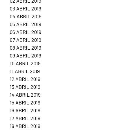
02 ABRIL 2019
03 ABRIL 2019
04 ABRIL 2019
05 ABRIL 2019
06 ABRIL 2019
07 ABRIL 2019
08 ABRIL 2019
09 ABRIL 2019
10 ABRIL 2019
11 ABRIL 2019
12 ABRIL 2019
13 ABRIL 2019
14 ABRIL 2019
15 ABRIL 2019
16 ABRIL 2019
17 ABRIL 2019
18 ABRIL 2019