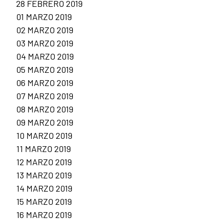
28 FEBRERO 2019
01 MARZO 2019
02 MARZO 2019
03 MARZO 2019
04 MARZO 2019
05 MARZO 2019
06 MARZO 2019
07 MARZO 2019
08 MARZO 2019
09 MARZO 2019
10 MARZO 2019
11 MARZO 2019
12 MARZO 2019
13 MARZO 2019
14 MARZO 2019
15 MARZO 2019
16 MARZO 2019