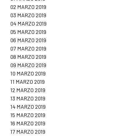
02 MARZO 2019
03 MARZO 2019
04 MARZO 2019
05 MARZO 2019
06 MARZO 2019
07 MARZO 2019
08 MARZO 2019
09 MARZO 2019
10 MARZO 2019
11 MARZO 2019
12 MARZO 2019
13 MARZO 2019
14 MARZO 2019
15 MARZO 2019
16 MARZO 2019
17 MARZO 2019