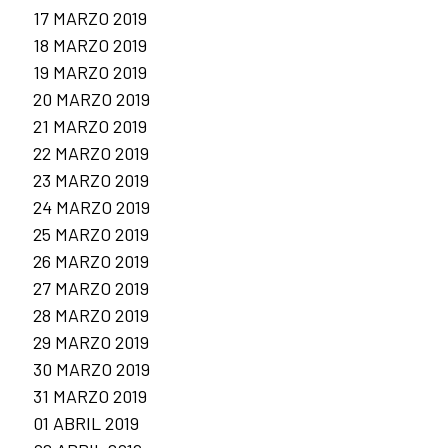
17 MARZO 2019
18 MARZO 2019
19 MARZO 2019
20 MARZO 2019
21 MARZO 2019
22 MARZO 2019
23 MARZO 2019
24 MARZO 2019
25 MARZO 2019
26 MARZO 2019
27 MARZO 2019
28 MARZO 2019
29 MARZO 2019
30 MARZO 2019
31 MARZO 2019
01 ABRIL 2019