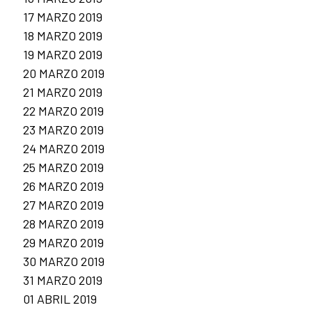
17 MARZO 2019
18 MARZO 2019
19 MARZO 2019
20 MARZO 2019
21 MARZO 2019
22 MARZO 2019
23 MARZO 2019
24 MARZO 2019
25 MARZO 2019
26 MARZO 2019
27 MARZO 2019
28 MARZO 2019
29 MARZO 2019
30 MARZO 2019
31 MARZO 2019
01 ABRIL 2019