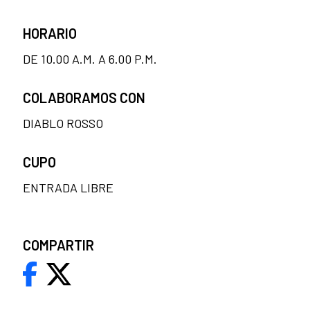
HORARIO
DE 10.00 A.M. A 6.00 P.M.
COLABORAMOS CON
DIABLO ROSSO
CUPO
ENTRADA LIBRE
COMPARTIR