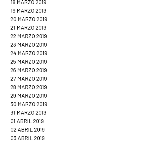
18 MARZO 2019
19 MARZO 2019
20 MARZO 2019
21 MARZO 2019
22 MARZO 2019
23 MARZO 2019
24 MARZO 2019
25 MARZO 2019
26 MARZO 2019
27 MARZO 2019
28 MARZO 2019
29 MARZO 2019
30 MARZO 2019
31 MARZO 2019
01 ABRIL 2019
02 ABRIL 2019
03 ABRIL 2019