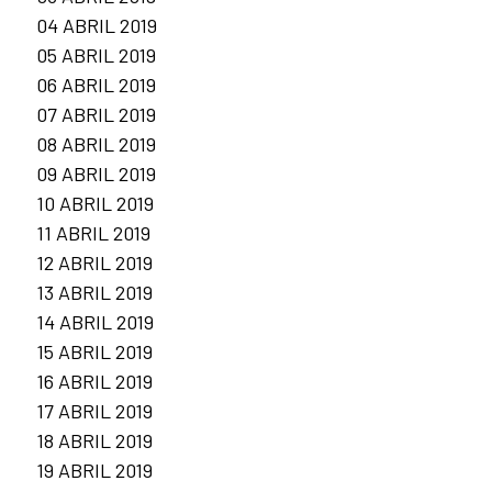
04 ABRIL 2019
05 ABRIL 2019
06 ABRIL 2019
07 ABRIL 2019
08 ABRIL 2019
09 ABRIL 2019
10 ABRIL 2019
11 ABRIL 2019
12 ABRIL 2019
13 ABRIL 2019
14 ABRIL 2019
15 ABRIL 2019
16 ABRIL 2019
17 ABRIL 2019
18 ABRIL 2019
19 ABRIL 2019