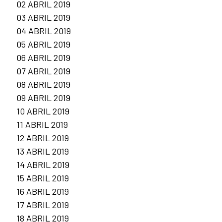
02 ABRIL 2019
03 ABRIL 2019
04 ABRIL 2019
05 ABRIL 2019
06 ABRIL 2019
07 ABRIL 2019
08 ABRIL 2019
09 ABRIL 2019
10 ABRIL 2019
11 ABRIL 2019
12 ABRIL 2019
13 ABRIL 2019
14 ABRIL 2019
15 ABRIL 2019
16 ABRIL 2019
17 ABRIL 2019
18 ABRIL 2019