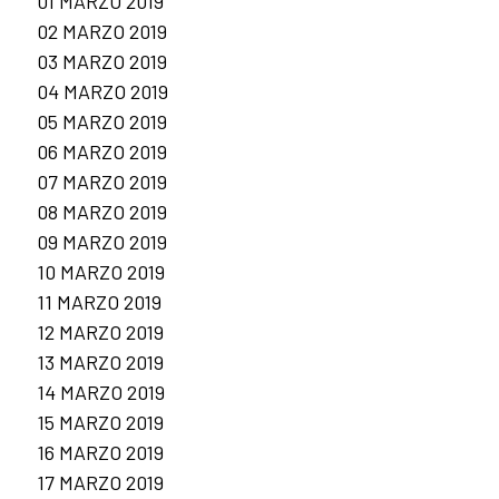
01 MARZO 2019
02 MARZO 2019
03 MARZO 2019
04 MARZO 2019
05 MARZO 2019
06 MARZO 2019
07 MARZO 2019
08 MARZO 2019
09 MARZO 2019
10 MARZO 2019
11 MARZO 2019
12 MARZO 2019
13 MARZO 2019
14 MARZO 2019
15 MARZO 2019
16 MARZO 2019
17 MARZO 2019