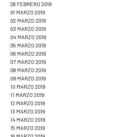
28 FEBRERO 2019
01 MARZO 2019
02 MARZO 2019
03 MARZO 2019
04 MARZO 2019
05 MARZO 2019
06 MARZO 2019
07 MARZO 2019
08 MARZO 2019
09 MARZO 2019
10 MARZO 2019
11 MARZO 2019
12 MARZO 2019
13 MARZO 2019
14 MARZO 2019
15 MARZO 2019
16 MARZO 2019