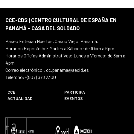
CCE-CDS | CENTRO CULTURAL DE ESPAÑA EN
PANAMÁ - CASA DEL SOLDADO
Paseo Esteban Huertas, Casco Viejo. Panamá.
Horarios Exposición: Martes a Sábado: de 10am a 6pm
Horarios Oficias Administrativas: Lunes a Viernes: de 8am a
4pm
Correo electrónico : cc.panama@aecid.es
Teléfono:+(507) 378 2300
CCE
PARTICIPA
ACTUALIDAD
EVENTOS