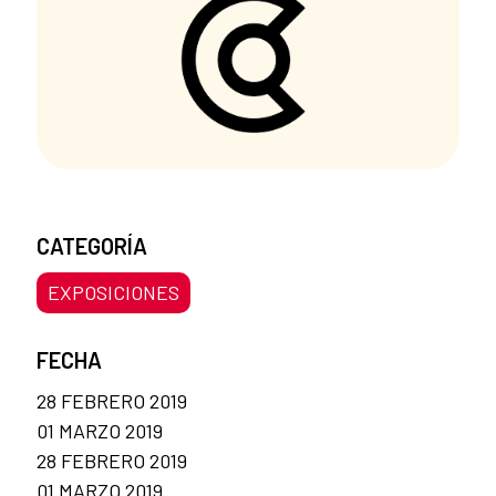
CATEGORÍA
EXPOSICIONES
FECHA
28 FEBRERO 2019
01 MARZO 2019
28 FEBRERO 2019
01 MARZO 2019