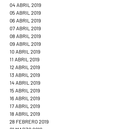
04 ABRIL 2019
05 ABRIL 2019
06 ABRIL 2019
07 ABRIL 2019
08 ABRIL 2019
09 ABRIL 2019
10 ABRIL 2019
11 ABRIL 2019
12 ABRIL 2019
13 ABRIL 2019
14 ABRIL 2019
15 ABRIL 2019
16 ABRIL 2019
17 ABRIL 2019
18 ABRIL 2019
28 FEBRERO 2019