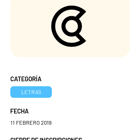
CATEGORÍA
LETRAS
FECHA
11 FEBRERO 2019