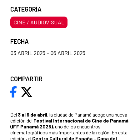
CATEGORÍA
CINE / AUDIOVISUAL
FECHA
03 ABRIL 2025 - 06 ABRIL 2025
COMPARTIR
Del
3 al 6 de abril
, la ciudad de Panamá acoge una nueva
edición del
Festival Internacional de Cine de Panamá
(IFF Panamá 2025)
, uno de los encuentros
cinematográficos más importantes de la región. En esta
edición, el
Centro Cultural de España – Casa del