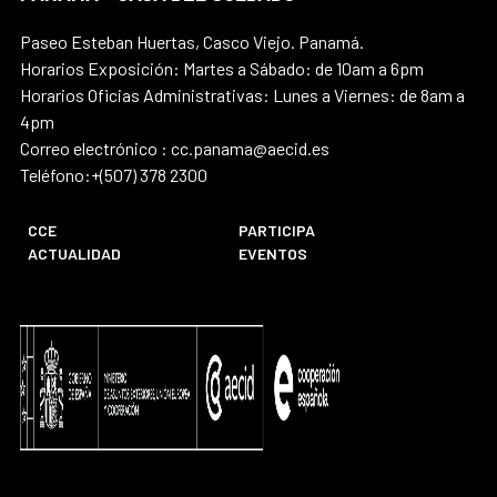
Paseo Esteban Huertas, Casco Viejo. Panamá.
Horarios Exposición: Martes a Sábado: de 10am a 6pm
Horarios Oficias Administrativas: Lunes a Viernes: de 8am a
4pm
Correo electrónico : cc.panama@aecid.es
Teléfono:+(507) 378 2300
CCE
PARTICIPA
ACTUALIDAD
EVENTOS