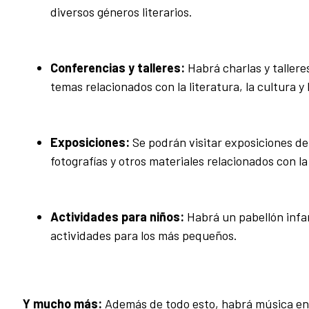
diversos géneros literarios.
Conferencias y talleres:
Habrá charlas y tallere
temas relacionados con la literatura, la cultura y 
Exposiciones:
Se podrán visitar exposiciones de 
fotografías y otros materiales relacionados con la 
Actividades para niños:
Habrá un pabellón infan
actividades para los más pequeños.
Y mucho más:
Además de todo esto, habrá música en 