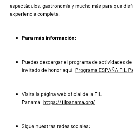
espectáculos, gastronomía y mucho más para que disf
experiencia completa.
Para más información:
Puedes descargar el programa de actividades de
invitado de honor aquí:
Programa ESPAÑA FIL P
Visita la página web oficial de la FIL
Panamá:
https://filpanama.org/
Sigue nuestras redes sociales: