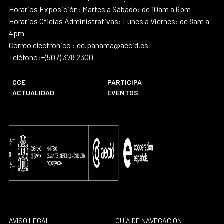
Horarios Exposición: Martes a Sábado: de 10am a 6pm
Horarios Oficias Administrativas: Lunes a Viernes: de 8am a
4pm
Correo electrónico : cc.panama@aecid.es
Teléfono:+(507) 378 2300
CCE
PARTICIPA
ACTUALIDAD
EVENTOS
AVISO LEGAL
GUÍA DE NAVEGACIÓN