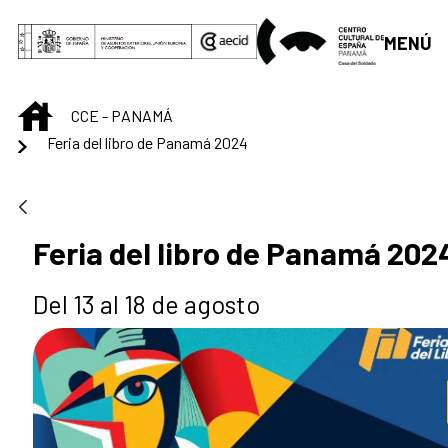
Saltar al contenido principal
MENÚ
INICIO
CCE - PANAMÁ
Feria del libro de Panamá 2024
Feria del libro de Panamá 202
Del 13 al 18 de agosto