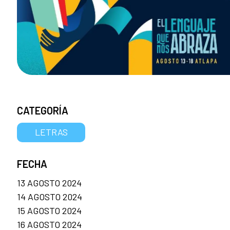
CATEGORÍA
LETRAS
FECHA
13 AGOSTO 2024
14 AGOSTO 2024
15 AGOSTO 2024
16 AGOSTO 2024