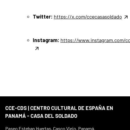
Twitter:
https://x.com/ccecasasoldado
Instagram:
https://www.instagram.com/cc
CCE-CDS | CENTRO CULTURAL DE ESPAÑA EN
PANAMÁ - CASA DEL SOLDADO
Paseo Esteban Huertas, Casco Viejo. Panamá.