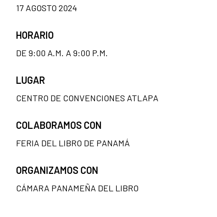
17 AGOSTO 2024
HORARIO
DE 9:00 A.M. A 9:00 P.M.
LUGAR
CENTRO DE CONVENCIONES ATLAPA
COLABORAMOS CON
FERIA DEL LIBRO DE PANAMÁ
ORGANIZAMOS CON
CÁMARA PANAMEÑA DEL LIBRO