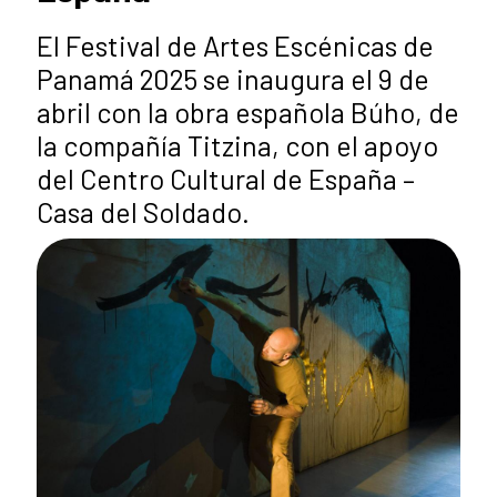
El Festival de Artes Escénicas de
Panamá 2025 se inaugura el 9 de
abril con la obra española Búho, de
la compañía Titzina, con el apoyo
del Centro Cultural de España –
Casa del Soldado.