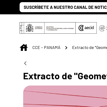
Saltar al contenido principal
SUSCRÍBETE A NUESTRO CANAL DE NOTIC
INICIO
CCE - PANAMÁ
Extracto de "Geometr