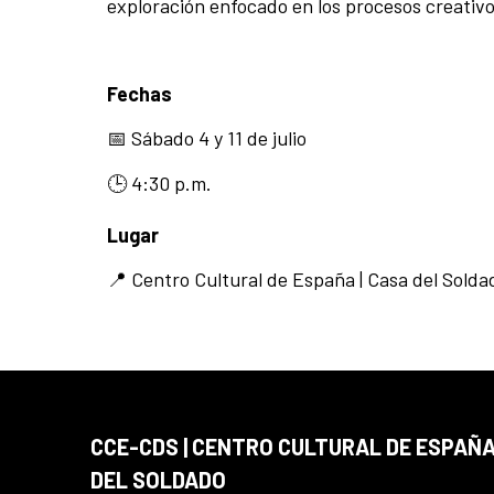
exploración enfocado en los procesos creativos
Fechas
📅 Sábado 4 y 11 de julio
🕒 4:30 p.m.
Lugar
📍 Centro Cultural de España | Casa del Solda
CCE-CDS | CENTRO CULTURAL DE ESPAÑA
DEL SOLDADO