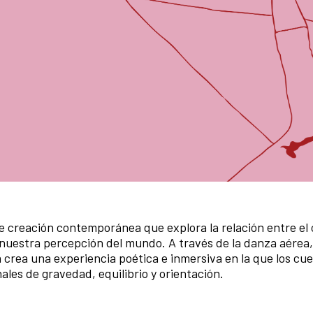
 creación contemporánea que explora la relación entre el 
 nuestra percepción del mundo. A través de la danza aérea,
za crea una experiencia poética e inmersiva en la que los cu
les de gravedad, equilibrio y orientación.