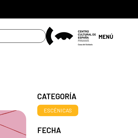
MENÚ
CATEGORÍA
ESCÉNICAS
FECHA