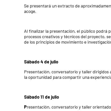
Se presentará un extracto de aproximadamente 
acoge.
Al finalizar la presentación, el público podrá 
procesos creativos y técnicos del proyecto, s
de los principios de movimiento e investigació
Sábado 4 de julio
Presentación, conversatorio y taller dirigidos
la oportunidad para compartir una experiencia
Sábado 11 de julio
P
resentación, conversatorio y taller orientad