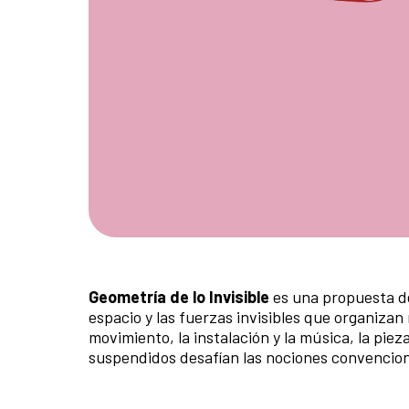
Geometría de lo Invisible
es una propuesta de
espacio y las fuerzas invisibles que organizan
movimiento, la instalación y la música, la pie
suspendidos desafían las nociones convenciona