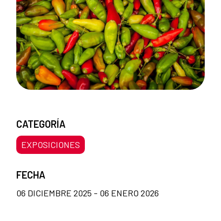
CATEGORÍA
EXPOSICIONES
FECHA
06 DICIEMBRE 2025 - 06 ENERO 2026