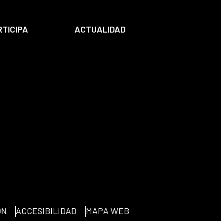
RTICIPA
ACTUALIDAD
ÓN
ACCESIBILIDAD
MAPA WEB