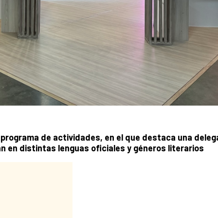
o programa de actividades, en el que destaca una deleg
en distintas lenguas oficiales y géneros literarios