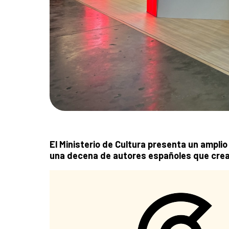
El Ministerio de Cultura presenta un ampli
una decena de autores españoles que crean 