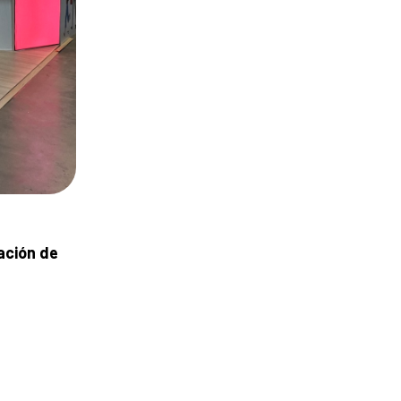
ación de