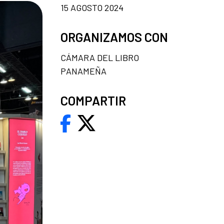
15 AGOSTO 2024
ORGANIZAMOS CON
CÁMARA DEL LIBRO
PANAMEÑA
COMPARTIR