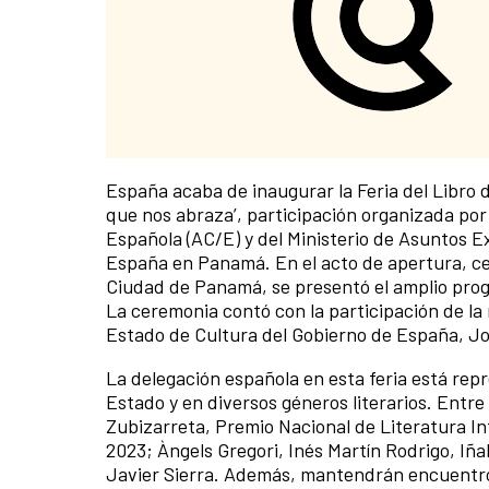
España acaba de inaugurar la Feria del Libro 
que nos abraza’, participación organizada por 
Española (AC/E) y del Ministerio de Asuntos E
España en Panamá. En el acto de apertura, ce
Ciudad de Panamá, se presentó el amplio progr
La ceremonia contó con la participación de la
Estado de Cultura del Gobierno de España, Jor
La delegación española en esta feria está repr
Estado y en diversos géneros literarios. Entr
Zubizarreta, Premio Nacional de Literatura In
2023; Àngels Gregori, Inés Martín Rodrigo, Iña
Javier Sierra. Además, mantendrán encuentr