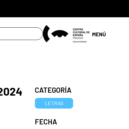
MENÚ
 2024
CATEGORÍA
LETRAS
FECHA