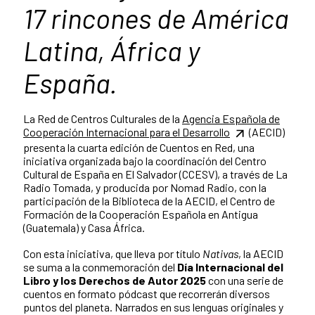
17 rincones de América
Latina, África y
España.
La Red de Centros Culturales de la
Agencia Española de
Cooperación Internacional para el Desarrollo
(AECID)
presenta la cuarta edición de Cuentos en Red, una
iniciativa organizada bajo la coordinación del Centro
Cultural de España en El Salvador (CCESV), a través de La
Radio Tomada, y producida por Nomad Radio, con la
participación de la Biblioteca de la AECID, el Centro de
Formación de la Cooperación Española en Antigua
(Guatemala) y Casa África.
Con esta iniciativa, que lleva por título
Nativas
, la AECID
se suma a la conmemoración del
Día Internacional del
Libro y los Derechos de Autor 2025
con una serie de
cuentos en formato pódcast que recorrerán diversos
puntos del planeta. Narrados en sus lenguas originales y