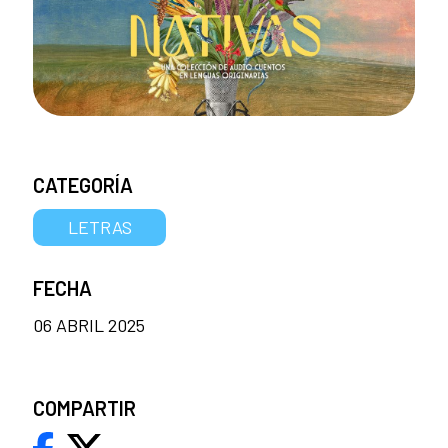
CATEGORÍA
LETRAS
FECHA
06 ABRIL 2025
COMPARTIR