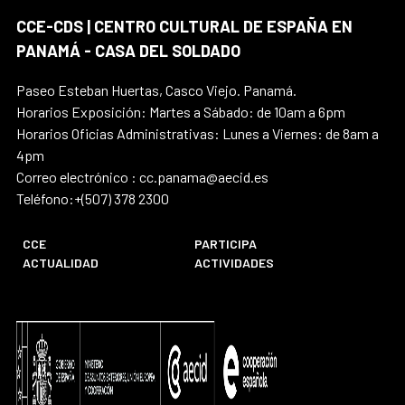
CCE-CDS | CENTRO CULTURAL DE ESPAÑA EN
PANAMÁ - CASA DEL SOLDADO
Paseo Esteban Huertas, Casco Viejo. Panamá.
Horarios Exposición: Martes a Sábado: de 10am a 6pm
Horarios Oficias Administrativas: Lunes a Viernes: de 8am a
4pm
Correo electrónico : cc.panama@aecid.es
Teléfono:+(507) 378 2300
CCE
PARTICIPA
ACTUALIDAD
ACTIVIDADES