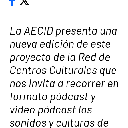
La AECID presenta una
nueva edición de este
proyecto de la Red de
Centros Culturales que
nos invita a recorrer en
formato pódcast y
video pódcast los
sonidos y culturas de