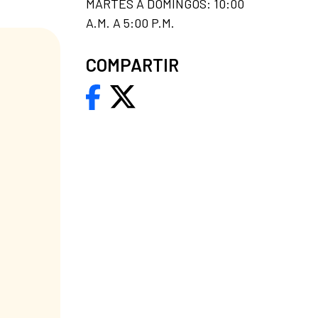
MARTES A DOMINGOS: 10:00
A.M. A 5:00 P.M.
COMPARTIR