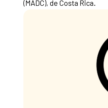
(MADC), de Costa Rica.