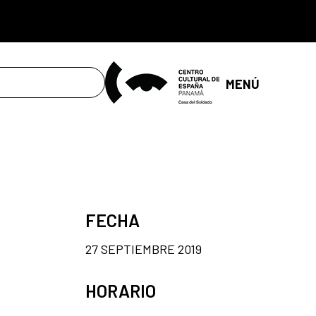
MENÚ
FECHA
27 SEPTIEMBRE 2019
HORARIO