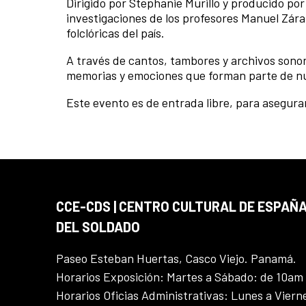
Dirigido por Stephanie Murillo y producido por
investigaciones de los profesores Manuel Zára
folclóricas del país.
A través de cantos, tambores y archivos sono
memorias y emociones que forman parte de nu
Este evento es de entrada libre, para asegura
CCE-CDS | CENTRO CULTURAL DE ESPAÑA
DEL SOLDADO
Paseo Esteban Huertas, Casco Viejo. Panamá.
Horarios Exposición: Martes a Sábado: de 10am
Horarios Oficias Administrativas: Lunes a Vier