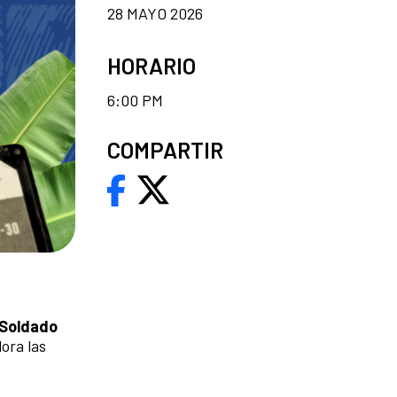
28 MAYO 2026
HORARIO
6:00 PM
COMPARTIR
 Soldado
ora las