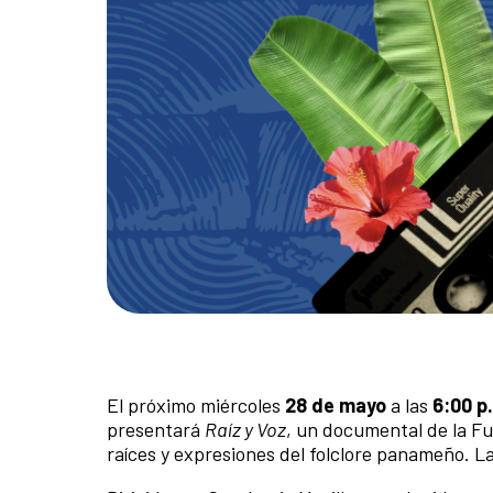
El próximo miércoles
28 de mayo
a las
6:00 p
presentará
Raíz y Voz
, un documental de la Fu
raíces y expresiones del folclore panameño. La