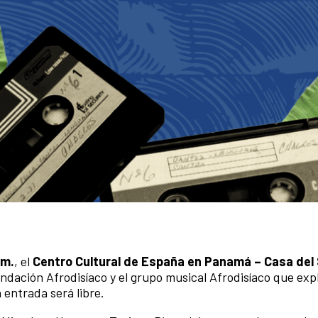
.m.
, el
Centro Cultural de España en Panamá – Casa del
ndación Afrodisíaco y el grupo musical Afrodisíaco que expl
 entrada será libre.