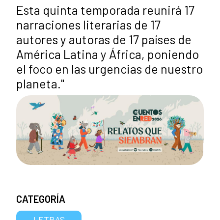
Esta quinta temporada reunirá 17
narraciones literarias de 17
autores y autoras de 17 países de
América Latina y África, poniendo
el foco en las urgencias de nuestro
planeta."
CATEGORÍA
LETRAS