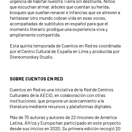
urgencia de habitar nuestra Tierra sin destruirla. Niños
que escuchan al mar, árboles que cuentan su herida,
bosques que sueñan renacer e infancias que se atreven a
fantasear otro mundo cobran vida en esas voces,
acompañadas de subtítulos en español para que el
momento literario prodigue una experiencia viva y
ampliamente compartida.
Esta quinta temporada de Cuentos en Red es coordinada
por el Centro Cultural de España en Lima y producida por
Stereomonkey Studio.
SOBRE CUENTOS EN RED
Cuentos en Red es una iniciativa de la Red de Centros
Culturales de la AECID, en colaboración con otras
instituciones, que propone un acercamiento a la
literatura mediante recursos y plataformas digitales.
Más de 70 autoras y autores de 22 rincones de América
Latina, África y Europa han participado en este proyecto
desde sus inicios en 2020. Su primera edición recogió 20