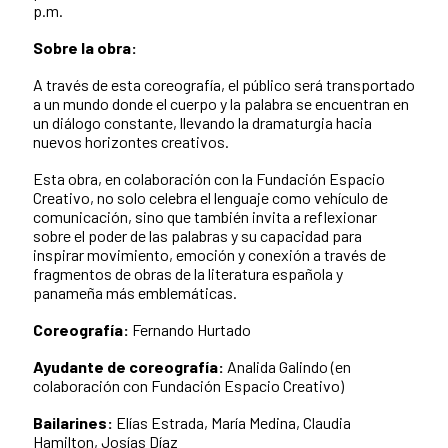
p.m.
Sobre la obra:
A través de esta coreografía, el público será transportado
a un mundo donde el cuerpo y la palabra se encuentran en
un diálogo constante, llevando la dramaturgia hacia
nuevos horizontes creativos.
Esta obra, en colaboración con la Fundación Espacio
Creativo, no solo celebra el lenguaje como vehículo de
comunicación, sino que también invita a reflexionar
sobre el poder de las palabras y su capacidad para
inspirar movimiento, emoción y conexión a través de
fragmentos de obras de la literatura española y
panameña más emblemáticas.
Coreografía:
Fernando Hurtado
Ayudante de coreografía:
Analida Galindo (en
colaboración con Fundación Espacio Creativo)
Bailarines:
Elías Estrada, María Medina, Claudia
Hamilton, Josías Díaz