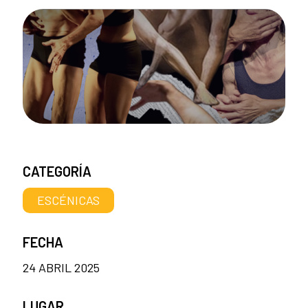
CATEGORÍA
ESCÉNICAS
FECHA
24 ABRIL 2025
LUGAR