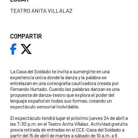
TEATRO ANITA VILLALAZ
COMPARTIR
La Casa del Soldado te invita a sumergirte en una
experiencia única donde la danza y la palabra se
entrelazan en una coreografía cautivadora creada por
Fernando Hurtado. Cuando las palabras danzan es una
propuesta de danza-teatro que explora el poder del
lenguaje español en todas sus formas, creando un
espectáculo sensorial inolvidable.
El espectáculo tendrá lugar el próximo jueves 24 de abril a
las 7:30 p.m. en el Teatro Anita Villalaz. Actividad gratuita
previa retirada de entradas en el CCE-Casa del Soldado a
partir del 15 de abril de martes a sábado de 10 a.m. a 6