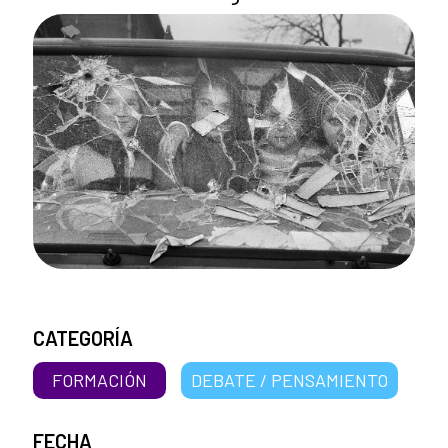
CATEGORÍA
FORMACIÓN
DEBATE / PENSAMIENTO
FECHA