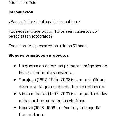
éticos del oficio.
Introducción
¿Para qué sirve la fotografía de conflicto?
¿Es necesario que los conflictos sean cubiertos por
periodistas y fotógrafos?
Evolución de la prensa en los últimos 30 años.
Bloques temáticos y proyectos
La guerra en color: las primeras imágenes de
los años ochenta y noventa.
Sarajevo (1992–1994–2008): la imposibilidad
de contar la guerra desde dentro del horror.
Vidas minadas (1997–2007): el impacto de las
minas antipersona en las víctimas.
Kosovo (1998–1999): el éxodo y la tragedia
humanitaria.