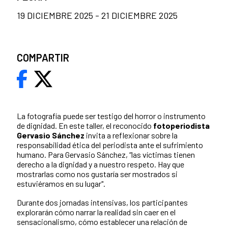
19 DICIEMBRE 2025 - 21 DICIEMBRE 2025
COMPARTIR
La fotografía puede ser testigo del horror o instrumento
de dignidad. En este taller, el reconocido
fotoperiodista
Gervasio Sánchez
invita a reflexionar sobre la
responsabilidad ética del periodista ante el sufrimiento
humano. Para Gervasio Sánchez, “las víctimas tienen
derecho a la dignidad y a nuestro respeto. Hay que
mostrarlas como nos gustaría ser mostrados si
estuviéramos en su lugar".
Durante dos jornadas intensivas, los participantes
explorarán cómo narrar la realidad sin caer en el
sensacionalismo, cómo establecer una relación de