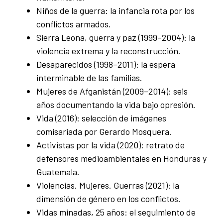
Niños de la guerra: la infancia rota por los
conflictos armados.
Sierra Leona, guerra y paz (1999–2004): la
violencia extrema y la reconstrucción.
Desaparecidos (1998–2011): la espera
interminable de las familias.
Mujeres de Afganistán (2009–2014): seis
años documentando la vida bajo opresión.
Vida (2016): selección de imágenes
comisariada por Gerardo Mosquera.
Activistas por la vida (2020): retrato de
defensores medioambientales en Honduras y
Guatemala.
Violencias. Mujeres. Guerras (2021): la
dimensión de género en los conflictos.
Vidas minadas, 25 años: el seguimiento de