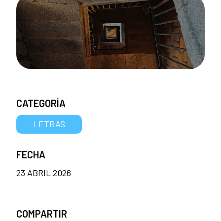
CATEGORÍA
LETRAS
FECHA
23 ABRIL 2026
COMPARTIR