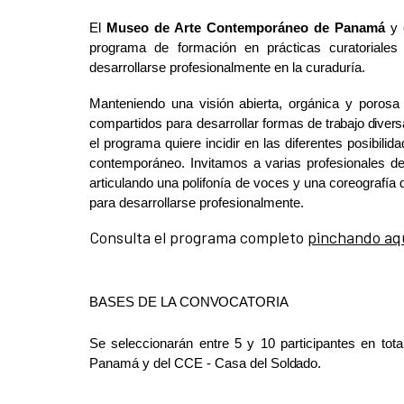
El
Museo de Arte Contemporáneo de Panamá
y
programa de formación en prácticas curatoriales
desarrollarse profesionalmente en la curaduría.
Manteniendo una visión abierta, orgánica y porosa
compartidos para desarrollar formas
de
trabajo
diver
el programa quiere incidir en las diferentes posibilid
contemporáneo. Invitamos a varias profesionales del
articulando una polifonía de voces y una coreografía 
para desarrollarse profesionalmente.
Consulta el programa completo
pinchando aq
BASES DE LA
CONVOCATORIA
Se seleccionarán entre 5 y 10 participantes en to
Panamá y del CCE - Casa del
Soldado.