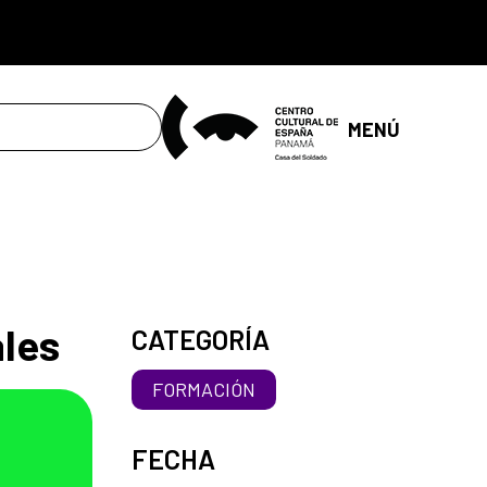
MENÚ
ales
CATEGORÍA
FORMACIÓN
FECHA