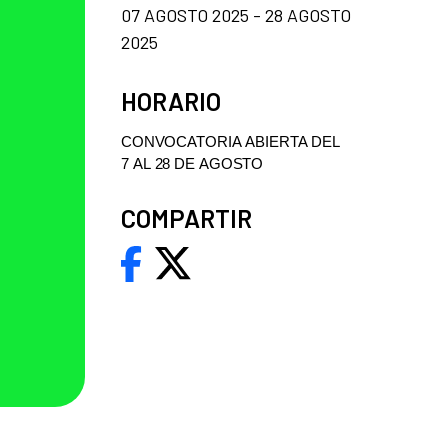
07 AGOSTO 2025 - 28 AGOSTO
2025
HORARIO
CONVOCATORIA
ABIERTA
DEL
7
AL
28
DE
AGOSTO
COMPARTIR