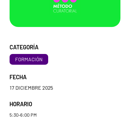
CATEGORÍA
FORMACIÓN
FECHA
17 DICIEMBRE 2025
HORARIO
5:30-6:00 PM