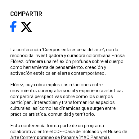
COMPARTIR
La conferencia “Cuerpos en la escena del arte”, con la
reconocida investigadora y curadora colombiana Ericka
Flórez, ofrecerá una reflexión profunda sobre el cuerpo
como herramienta de pensamiento, creación y
activación estética en el arte contemporáneo.
Flórez, cuya obra explora las relaciones entre
movimiento, coreografía social y experiencia artística,
compartirá perspectivas sobre cómo los cuerpos
participan, interactúan y transforman los espacios
culturales, así como las dinámicas que surgen entre
práctica artística, comunidad y territorio.
Esta conferencia forma parte de un programa
colaborativo entre el CCE–Casa del Soldado y el Museo de
Arte Contemporáneo de Panamá (MAC Panamá).