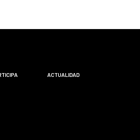
RTICIPA
ACTUALIDAD