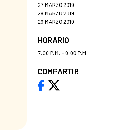
27 MARZO 2019
28 MARZO 2019
29 MARZO 2019
HORARIO
7:00 P.M. - 8:00 P.M.
COMPARTIR