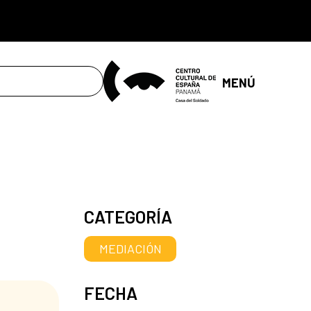
MENÚ
CATEGORÍA
MEDIACIÓN
FECHA