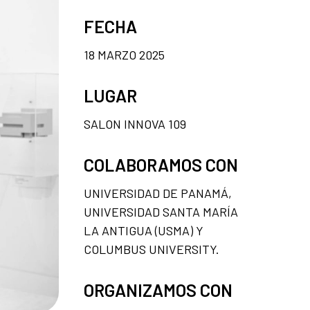
FECHA
18 MARZO 2025
LUGAR
SALON INNOVA 109
COLABORAMOS CON
UNIVERSIDAD DE PANAMÁ,
UNIVERSIDAD SANTA MARÍA
LA ANTIGUA (USMA) Y
COLUMBUS UNIVERSITY.
ORGANIZAMOS CON