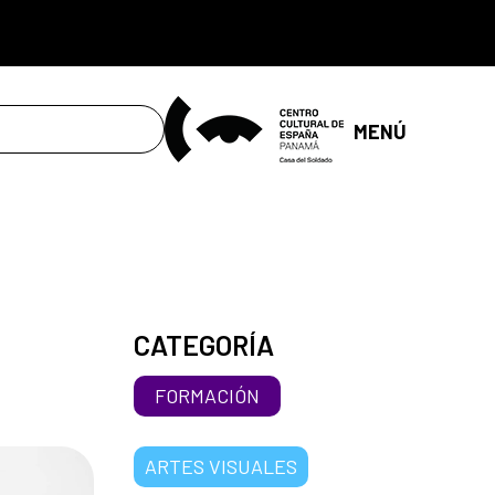
MENÚ
CATEGORÍA
FORMACIÓN
ARTES VISUALES