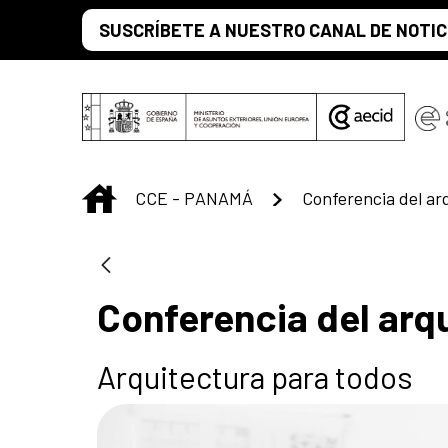
Saltar al contenido principal
SUSCRÍBETE A NUESTRO CANAL DE NOTIC
INICIO
CCE - PANAMÁ
Conferencia del ar
Conferencia del arq
Arquitectura para todos