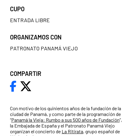
CUPO
ENTRADA LIBRE
ORGANIZAMOS CON
PATRONATO PANAMÁ VIEJO
COMPARTIR
Con motivo de los quinientos años de la fundación de la
ciudad de Panamá, y como parte de la programación de
“
Panamá la Vieja: Rumbo a sus 500 años de Fundación
”,
la Embajada de España y el Patronato Panamá Viejo
organizan el concierto de
La Ritirata
, grupo español de