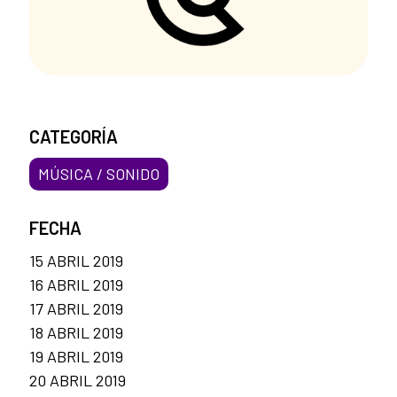
CATEGORÍA
MÚSICA / SONIDO
FECHA
15 ABRIL 2019
16 ABRIL 2019
17 ABRIL 2019
18 ABRIL 2019
19 ABRIL 2019
20 ABRIL 2019