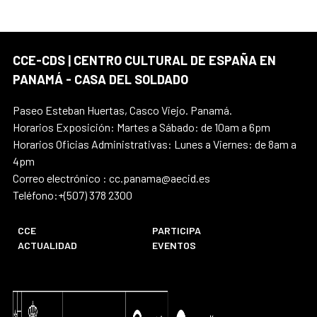
CCE-CDS | CENTRO CULTURAL DE ESPAÑA EN
PANAMÁ - CASA DEL SOLDADO
Paseo Esteban Huertas, Casco Viejo. Panamá.
Horarios Exposición: Martes a Sábado: de 10am a 6pm
Horarios Oficias Administrativas: Lunes a Viernes: de 8am a
4pm
Correo electrónico : cc.panama@aecid.es
Teléfono:+(507) 378 2300
CCE
PARTICIPA
ACTUALIDAD
EVENTOS