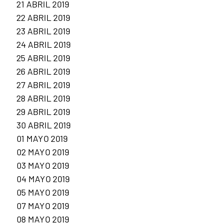
21 ABRIL 2019
22 ABRIL 2019
23 ABRIL 2019
24 ABRIL 2019
25 ABRIL 2019
26 ABRIL 2019
27 ABRIL 2019
28 ABRIL 2019
29 ABRIL 2019
30 ABRIL 2019
01 MAYO 2019
02 MAYO 2019
03 MAYO 2019
04 MAYO 2019
05 MAYO 2019
07 MAYO 2019
08 MAYO 2019