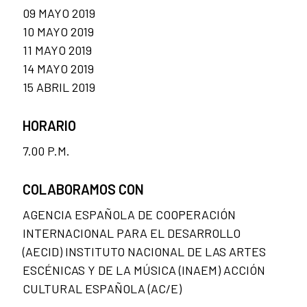
09 MAYO 2019
10 MAYO 2019
11 MAYO 2019
14 MAYO 2019
15 ABRIL 2019
HORARIO
7.00 P.M.
COLABORAMOS CON
AGENCIA ESPAÑOLA DE COOPERACIÓN
INTERNACIONAL PARA EL DESARROLLO
(AECID) INSTITUTO NACIONAL DE LAS ARTES
ESCÉNICAS Y DE LA MÚSICA (INAEM) ACCIÓN
CULTURAL ESPAÑOLA (AC/E)