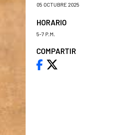
05 OCTUBRE 2025
HORARIO
5-7 P.M.
COMPARTIR