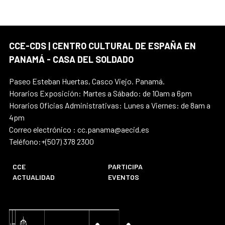
CCE-CDS | CENTRO CULTURAL DE ESPAÑA EN
PANAMÁ - CASA DEL SOLDADO
Paseo Esteban Huertas, Casco Viejo. Panamá.
Horarios Exposición: Martes a Sábado: de 10am a 6pm
Horarios Oficias Administrativas: Lunes a Viernes: de 8am a
4pm
Correo electrónico : cc.panama@aecid.es
Teléfono:+(507) 378 2300
CCE
PARTICIPA
ACTUALIDAD
EVENTOS