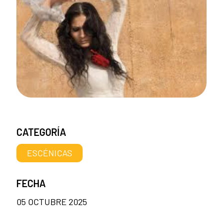
CATEGORÍA
ESCÉNICAS
FECHA
05 OCTUBRE 2025