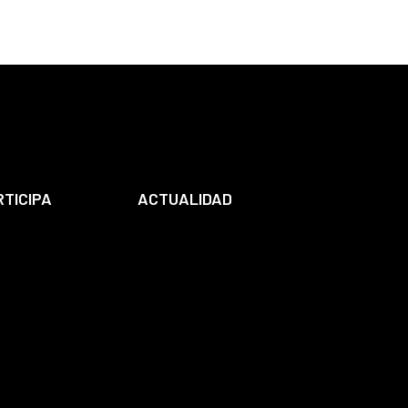
RTICIPA
ACTUALIDAD