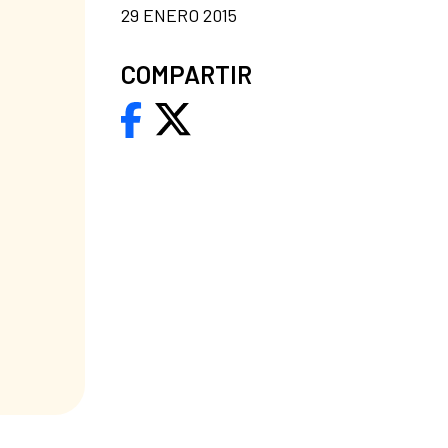
29 ENERO 2015
COMPARTIR