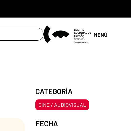
MENÚ
CATEGORÍA
CINE / AUDIOVISUAL
FECHA