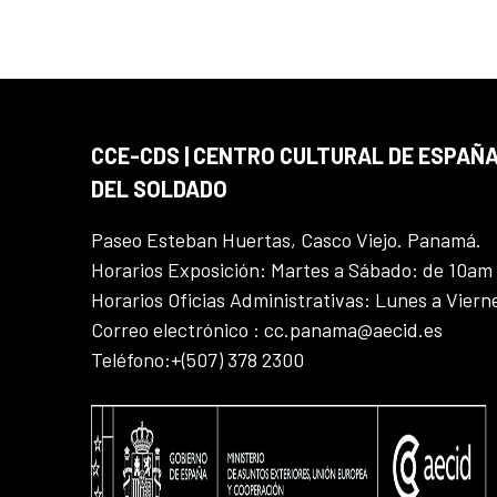
CCE-CDS | CENTRO CULTURAL DE ESPAÑA
DEL SOLDADO
Paseo Esteban Huertas, Casco Viejo. Panamá.
Horarios Exposición: Martes a Sábado: de 10am
Horarios Oficias Administrativas: Lunes a Vier
Correo electrónico : cc.panama@aecid.es
Teléfono:+(507) 378 2300