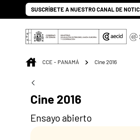
Saltar al contenido principal
SUSCRÍBETE A NUESTRO CANAL DE NOTIC
INICIO
CCE - PANAMÁ
Cine 2016
Cine 2016
Ensayo abierto