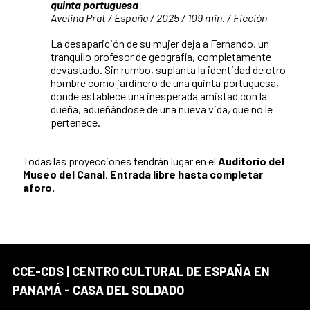
quinta portuguesa
Avelina Prat / España / 2025 / 109 min. / Ficción
La desaparición de su mujer deja a Fernando, un
tranquilo profesor de geografía, completamente
devastado. Sin rumbo, suplanta la identidad de otro
hombre como jardinero de una quinta portuguesa,
donde establece una inesperada amistad con la
dueña, adueñándose de una nueva vida, que no le
pertenece.
Todas las proyecciones tendrán lugar en el
Auditorio del
Museo del Canal
.
Entrada libre hasta completar
aforo.
CCE-CDS | CENTRO CULTURAL DE ESPAÑA EN
PANAMÁ - CASA DEL SOLDADO