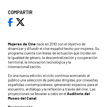
COMPARTIR
Mujeres de Cine
nace en 2010 con el objetivo de
dinamizar y difundir el cine español hecho por mujeres. Su
programa cuenta con líneas de actuación que inciden en
la igualdad de género, la descentralización y cooperación
territorial, la innovación tecnológica y la
internacionalización.
En una nueva edición, el ciclo continúa acercando al
público una selección de películas dirigidas por cineastas
españolas contemporáneas, generando espacios para el
encuentro, el diálogo y la reflexión a través del cine. Las
proyecciones se llevarán a cabo en el
Auditorio del
Museo del Canal
.
Programación: