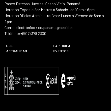
Paseo Esteban Huertas, Casco Viejo. Panamá.
Horarios Exposición: Martes a Sábado: de 10am a 6pm
Horarios Oficias Administrativas: Lunes a Viernes: de 8am a
4pm
Correo electrónico : cc.panama@aecid.es
Teléfono:+(507) 378 2300
CCE
PARTICIPA
ACTUALIDAD
EVENTOS