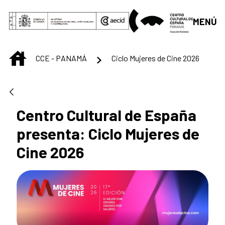
Saltar al contenido principal
MENÚ
INICIO
CCE - PANAMÁ
Ciclo Mujeres de Cine 2026
Centro Cultural de España
presenta: Ciclo Mujeres de
Cine 2026