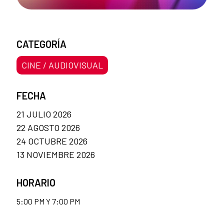
CATEGORÍA
CINE / AUDIOVISUAL
FECHA
21 JULIO 2026
22 AGOSTO 2026
24 OCTUBRE 2026
13 NOVIEMBRE 2026
HORARIO
5:00 PM Y 7:00 PM