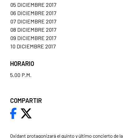
05 DICIEMBRE 2017
06 DICIEMBRE 2017
07 DICIEMBRE 2017
08 DICIEMBRE 2017
09 DICIEMBRE 2017
10 DICIEMBRE 2017
HORARIO
5.00 P.M.
COMPARTIR
Oxidant
protagonizará el quinto y último concierto de la