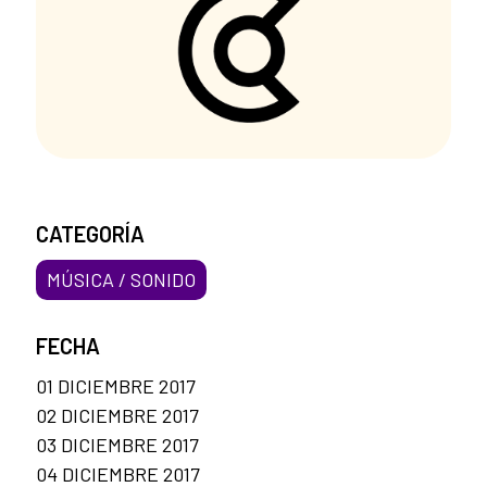
CATEGORÍA
MÚSICA / SONIDO
FECHA
01 DICIEMBRE 2017
02 DICIEMBRE 2017
03 DICIEMBRE 2017
04 DICIEMBRE 2017