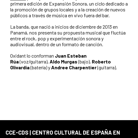
primera edición de Expansión Sonora, un ciclo dedicado a
la promoción de grupos locales y a la creación de nuevos
públicos a través de música en vivo fuera del bar.
La banda, que nació a inicios de diciembre de 2013 en
Panamá, nos presenta su propuesta musical que fluctúa
entre el rock, pop y experimentación sonora y
audiovisual, dentro de un formato de canción.
Oxidant lo conforman
Juan Esteban
Rúa
(voz/guitarra),
Aldo Murgas
(bajo),
Roberto
Olivardía
(batería) y
Andree Charpentier
(guitarra).
CCE-CDS | CENTRO CULTURAL DE ESPAÑA EN