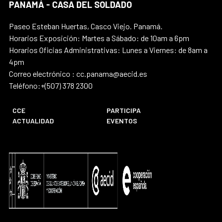
PANAMÁ - CASA DEL SOLDADO
Paseo Esteban Huertas, Casco Viejo. Panamá.
Horarios Exposición: Martes a Sábado: de 10am a 6pm
Horarios Oficias Administrativas: Lunes a Viernes: de 8am a
4pm
Correo electrónico : cc.panama@aecid.es
Teléfono:+(507) 378 2300
CCE
PARTICIPA
ACTUALIDAD
EVENTOS