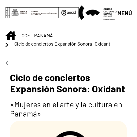
Saltar al contenido principal
MENÚ
INICIO
CCE - PANAMÁ
Ciclo de conciertos Expansión Sonora: Oxidant
Ciclo de conciertos
Expansión Sonora: Oxidant
«Mujeres en el arte y la cultura en
Panamá»