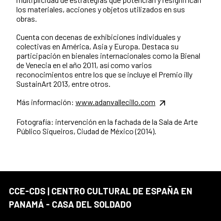
los materiales, acciones y objetos utilizados en sus
obras.
Cuenta con decenas de exhibiciones individuales y
colectivas en América, Asia y Europa. Destaca su
participación en bienales internacionales como la Bienal
de Venecia en el año 2011, así como varios
reconocimientos entre los que se incluye el Premio illy
SustainArt 2013, entre otros.
Más información:
www.adanvallecillo.com
Fotografía: intervención en la fachada de la Sala de Arte
Público Siqueiros, Ciudad de México (2014).
CCE-CDS | CENTRO CULTURAL DE ESPAÑA EN
PANAMÁ - CASA DEL SOLDADO