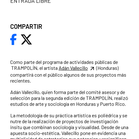
ENTRADA LIBRE
COMPARTIR
Como parte del programa de actividades públicas de
TRAMPOLÍN, el artista
Adán Vallecillo
(Honduras)
compartirá con el público algunos de sus proyectos más
recientes.
Adán Vallecillo, quien forma parte del comité asesor y de
selección para la segunda edición de TRAMPOLÍN, realizó
estudios de arte y sociología en Honduras y Puerto Rico.
La metodología de su práctica artística es poliédrica y se
nutre de la realización de proyectos de investigación
insitu que combinan sociología y visualidad. Desde de una
apuesta socio-estética, Vallecillo pone en evidencia una
multiplicidad de estrategias que potencian y resignifican