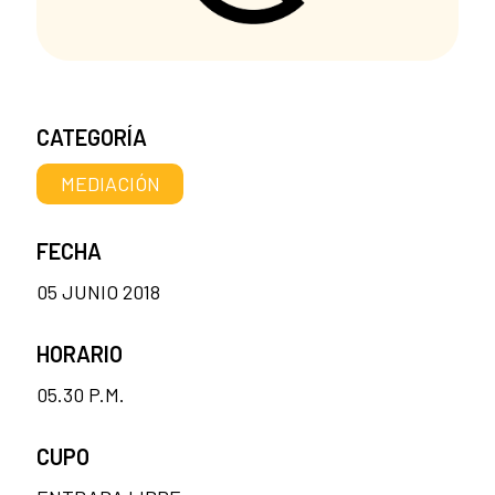
CATEGORÍA
MEDIACIÓN
FECHA
05 JUNIO 2018
HORARIO
05.30 P.M.
CUPO