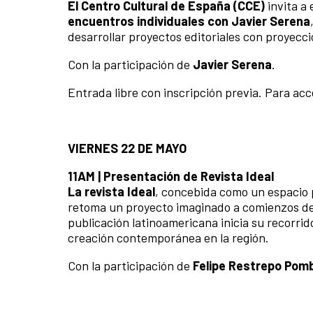
El Centro Cultural de España (CCE)
invita a 
encuentros individuales con Javier Serena
desarrollar proyectos editoriales con proyecci
Con la participación de
Javier Serena
.
Entrada libre con inscripción previa. Para acc
VIERNES 22 DE MAYO
11AM | Presentación de Revista Ideal
La revista Ideal
, concebida como un espacio pa
retoma un proyecto imaginado a comienzos de 
publicación latinoamericana inicia su recorrid
creación contemporánea en la región.
Con la participación de
Felipe Restrepo Pom