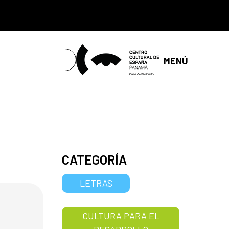
MENÚ
CATEGORÍA
LETRAS
CULTURA PARA EL