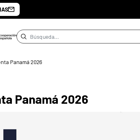
IAS
Barra de búsqueda
enta Panamá 2026
nta Panamá 2026