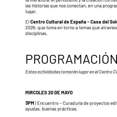
las historias que nos conectan, en una progr
lugar.
El
Centro Cultural de España - Casa del So
2026; que toma en torno a temas que atravies
disciplinas.
PROGRAMACIÓN
Estas actividades tomarán lugar en el Centro C
MIRCOLES 20 DE MAYO
3PM
| Encuentro - Curaduría de proyectos edito
ayudas, buenas prácticas.