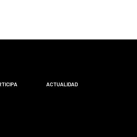
RTICIPA
ACTUALIDAD