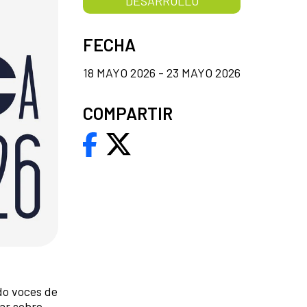
DESARROLLO
FECHA
18 MAYO 2026 - 23 MAYO 2026
COMPARTIR
do voces de
nar sobre