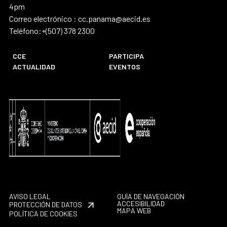
4pm
Correo electrónico : cc.panama@aecid.es
Teléfono:+(507) 378 2300
CCE
PARTICIPA
ACTUALIDAD
EVENTOS
AVISO LEGAL
GUÍA DE NAVEGACIÓN
ACCESIBILIDAD
PROTECCIÓN DE DATOS
MAPA WEB
POLÍTICA DE COOKIES