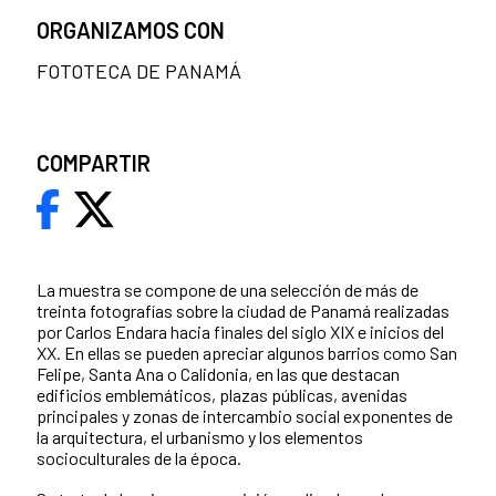
ORGANIZAMOS CON
FOTOTECA DE PANAMÁ
COMPARTIR
La muestra se compone de una selección de más de
treinta fotografías sobre la ciudad de Panamá realizadas
por Carlos Endara hacia finales del siglo XIX e inicios del
XX. En ellas se pueden apreciar algunos barrios como San
Felipe, Santa Ana o Calidonia, en las que destacan
edificios emblemáticos, plazas públicas, avenidas
principales y zonas de intercambio social exponentes de
la arquitectura, el urbanismo y los elementos
socioculturales de la época.