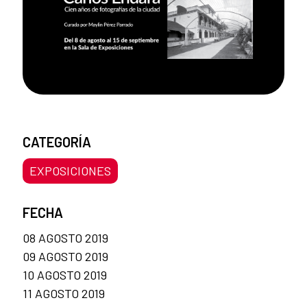
CATEGORÍA
EXPOSICIONES
FECHA
08 AGOSTO 2019
09 AGOSTO 2019
10 AGOSTO 2019
11 AGOSTO 2019