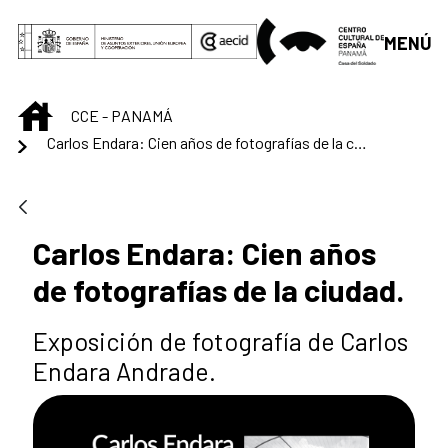
Saltar al contenido principal
MENÚ
INICIO
CCE - PANAMÁ
Carlos Endara: Cien años de fotografías de la ciudad.
Carlos Endara: Cien años
de fotografías de la ciudad.
Exposición de fotografía de Carlos
Endara Andrade.