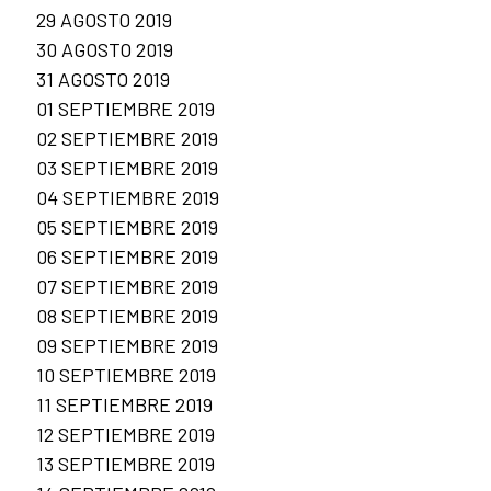
29 AGOSTO 2019
30 AGOSTO 2019
31 AGOSTO 2019
01 SEPTIEMBRE 2019
02 SEPTIEMBRE 2019
03 SEPTIEMBRE 2019
04 SEPTIEMBRE 2019
05 SEPTIEMBRE 2019
06 SEPTIEMBRE 2019
07 SEPTIEMBRE 2019
08 SEPTIEMBRE 2019
09 SEPTIEMBRE 2019
10 SEPTIEMBRE 2019
11 SEPTIEMBRE 2019
12 SEPTIEMBRE 2019
13 SEPTIEMBRE 2019