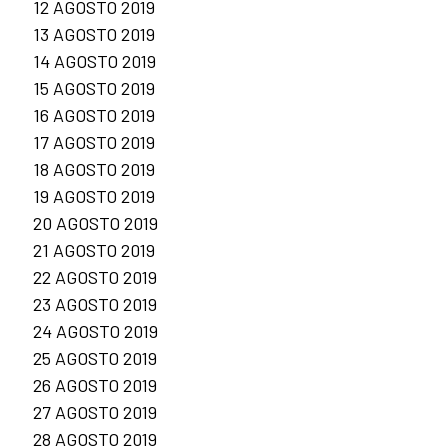
12 AGOSTO 2019
13 AGOSTO 2019
14 AGOSTO 2019
15 AGOSTO 2019
16 AGOSTO 2019
17 AGOSTO 2019
18 AGOSTO 2019
19 AGOSTO 2019
20 AGOSTO 2019
21 AGOSTO 2019
22 AGOSTO 2019
23 AGOSTO 2019
24 AGOSTO 2019
25 AGOSTO 2019
26 AGOSTO 2019
27 AGOSTO 2019
28 AGOSTO 2019