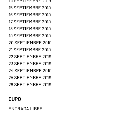
14 SEPTIEMBRE 2019
15 SEPTIEMBRE 2019
16 SEPTIEMBRE 2019
17 SEPTIEMBRE 2019
18 SEPTIEMBRE 2019
19 SEPTIEMBRE 2019
20 SEPTIEMBRE 2019
21 SEPTIEMBRE 2019
22 SEPTIEMBRE 2019
23 SEPTIEMBRE 2019
24 SEPTIEMBRE 2019
25 SEPTIEMBRE 2019
26 SEPTIEMBRE 2019
CUPO
ENTRADA LIBRE