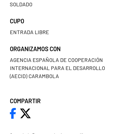
SOLDADO
CUPO
ENTRADA LIBRE
ORGANIZAMOS CON
AGENCIA ESPAÑOLA DE COOPERACIÓN
INTERNACIONAL PARA EL DESARROLLO
(AECID) CARAMBOLA
COMPARTIR