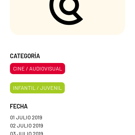
CATEGORÍA
CINE / AUDIOVISUAL
INFANTIL / JUVENIL
FECHA
01 JULIO 2019
02 JULIO 2019
03 JULIO 2019