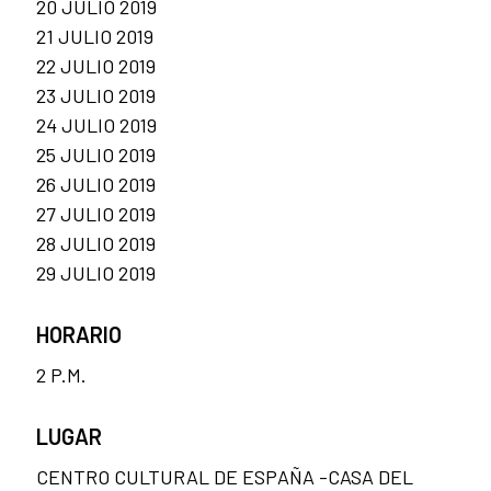
20 JULIO 2019
21 JULIO 2019
22 JULIO 2019
23 JULIO 2019
24 JULIO 2019
25 JULIO 2019
26 JULIO 2019
27 JULIO 2019
28 JULIO 2019
29 JULIO 2019
HORARIO
2 P.M.
LUGAR
CENTRO CULTURAL DE ESPAÑA -CASA DEL