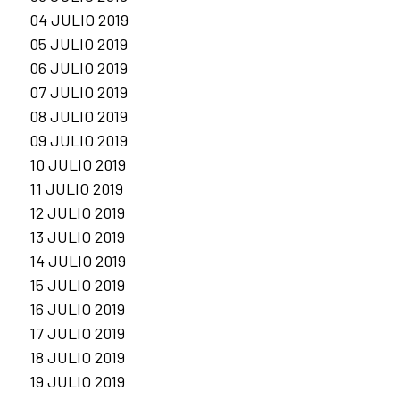
04 JULIO 2019
05 JULIO 2019
06 JULIO 2019
07 JULIO 2019
08 JULIO 2019
09 JULIO 2019
10 JULIO 2019
11 JULIO 2019
12 JULIO 2019
13 JULIO 2019
14 JULIO 2019
15 JULIO 2019
16 JULIO 2019
17 JULIO 2019
18 JULIO 2019
19 JULIO 2019