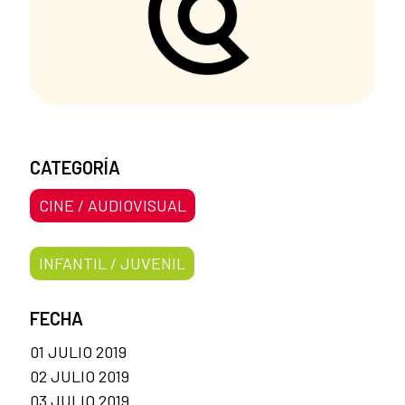
CATEGORÍA
CINE / AUDIOVISUAL
INFANTIL / JUVENIL
FECHA
01 JULIO 2019
02 JULIO 2019
03 JULIO 2019