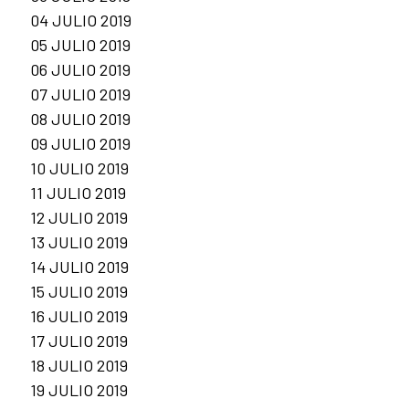
04 JULIO 2019
05 JULIO 2019
06 JULIO 2019
07 JULIO 2019
08 JULIO 2019
09 JULIO 2019
10 JULIO 2019
11 JULIO 2019
12 JULIO 2019
13 JULIO 2019
14 JULIO 2019
15 JULIO 2019
16 JULIO 2019
17 JULIO 2019
18 JULIO 2019
19 JULIO 2019