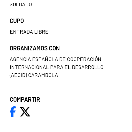
SOLDADO
CUPO
ENTRADA LIBRE
ORGANIZAMOS CON
AGENCIA ESPAÑOLA DE COOPERACIÓN
INTERNACIONAL PARA EL DESARROLLO
(AECID) CARAMBOLA
COMPARTIR