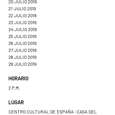
20 JULIO 2019
21 JULIO 2019
22 JULIO 2019
23 JULIO 2019
24 JULIO 2019
25 JULIO 2019
26 JULIO 2019
27 JULIO 2019
28 JULIO 2019
29 JULIO 2019
HORARIO
2 P.M.
LUGAR
CENTRO CULTURAL DE ESPAÑA -CASA DEL