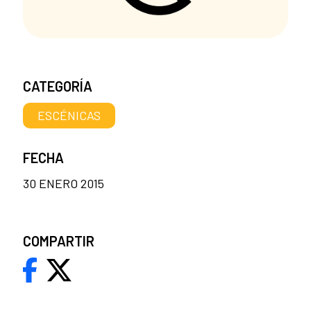
CATEGORÍA
ESCÉNICAS
FECHA
30 ENERO 2015
COMPARTIR