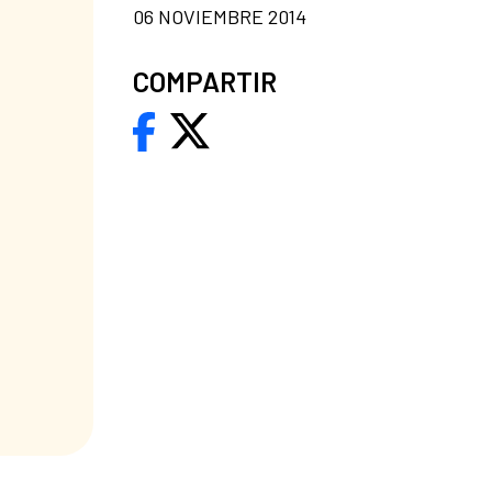
06 NOVIEMBRE 2014
COMPARTIR