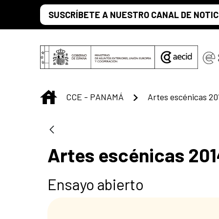
Saltar al contenido principal
SUSCRÍBETE A NUESTRO CANAL DE NOTIC
INICIO
CCE - PANAMÁ
Artes escénicas 20
Artes escénicas 201
Ensayo abierto