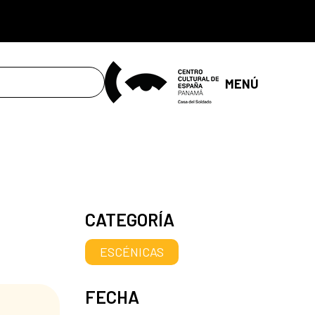
MENÚ
CATEGORÍA
ESCÉNICAS
FECHA