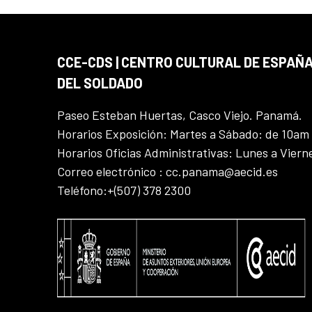
CCE-CDS | CENTRO CULTURAL DE ESPAÑA
DEL SOLDADO
Paseo Esteban Huertas, Casco Viejo. Panamá.
Horarios Exposición: Martes a Sábado: de 10am
Horarios Oficias Administrativas: Lunes a Vier
Correo electrónico : cc.panama@aecid.es
Teléfono:+(507) 378 2300