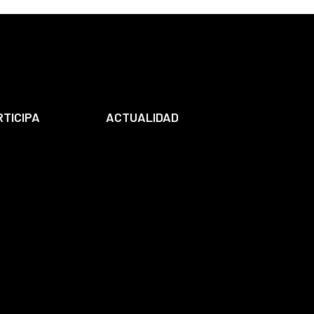
RTICIPA
ACTUALIDAD